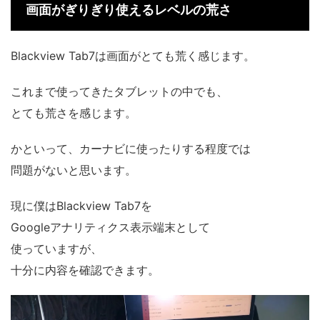
画面がぎりぎり使えるレベルの荒さ
Blackview Tab7は画面がとても荒く感じます。
これまで使ってきたタブレットの中でも、
とても荒さを感じます。
かといって、カーナビに使ったりする程度では
問題がないと思います。
現に僕はBlackview Tab7を
Googleアナリティクス表示端末として
使っていますが、
十分に内容を確認できます。