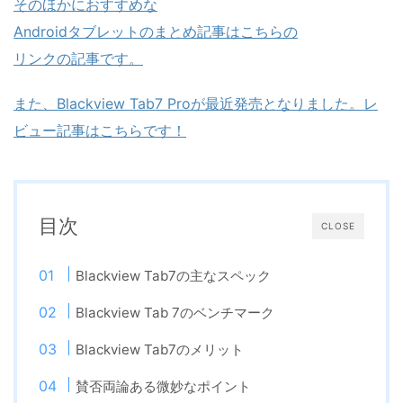
そのほかにおすすめな
Androidタブレットのまとめ記事はこちらの
リンクの記事です。
また、Blackview Tab7 Proが最近発売となりました。レ
ビュー記事はこちらです！
目次
CLOSE
Blackview Tab7の主なスペック
Blackview Tab 7のベンチマーク
Blackview Tab7のメリット
賛否両論ある微妙なポイント