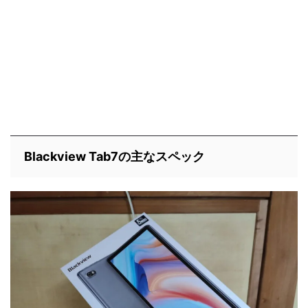
Blackview Tab7の主なスペック