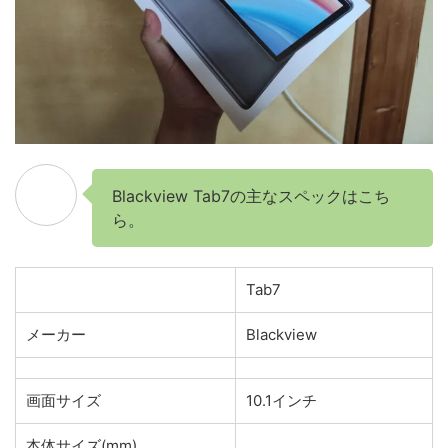
Blackview Tab7の主なスペックはこち
ら。
Tab7
メーカー
Blackview
画面サイズ
10.1インチ
本体サイズ(mm)