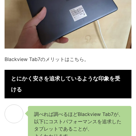
Blackview Tab7のメリットはこちら。
とにかく安さを追求しているような印象を受
ける
調べれば調べるほどBlackview Tab7が、
以下にコストパフォーマンスを追求した
タブレットであることが、
よくわかります。