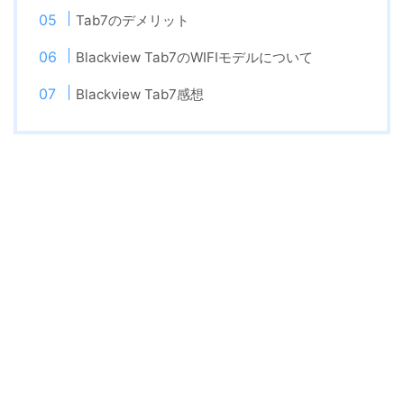
Tab7のデメリット
Blackview Tab7のWIFIモデルについて
Blackview Tab7感想