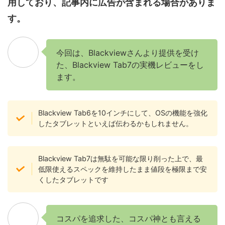
用しており、記事内に広告が含まれる場合がありま
す。
今回は、Blackviewさんより提供を受け
た、Blackview Tab7の実機レビューをし
ます。
Blackview Tab6を10インチにして、OSの機能を強化
したタブレットといえば伝わるかもしれません。
Blackview Tab7は無駄を可能な限り削った上で、最
低限使えるスペックを維持したまま値段を極限まで安
くしたタブレットです
コスパを追求した、コスパ神とも言える