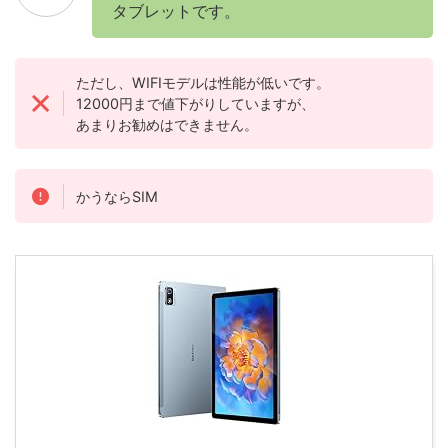
タブレットです。
ただし、WIFIモデルは性能が低いです。
12000円まで値下がりしていますが、
あまりお勧めはできません。
かうならSIM