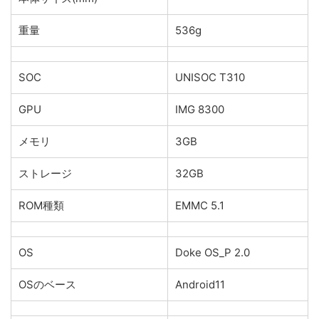
重量
536g
SOC
UNISOC T310
GPU
IMG 8300
メモリ
3GB
ストレージ
32GB
ROM種類
EMMC 5.1
OS
Doke OS_P 2.0
OSのベース
Android11