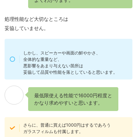
処理性能など大切なところは
妥協していません。
しかし、スピーカーや画面の鮮やかさ、
全体的な重量など、
悪影響をあまり与えない箇所は
妥協して品質や性能を落としていると思います。
最低限使える性能で16000円程度と
かなり求めやすいと思います。
さらに、普通に買えば1000円はするであろう
ガラスフィルムも付属します。