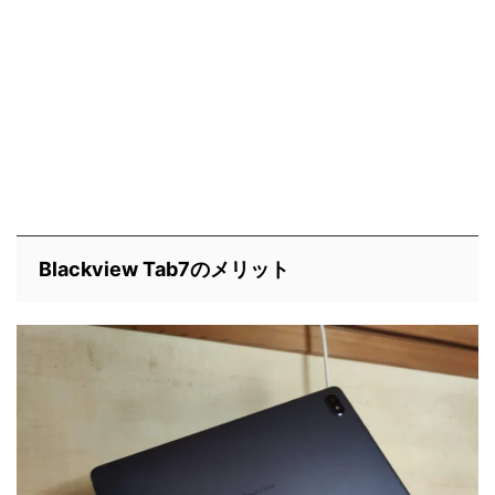
Blackview Tab7のメリット