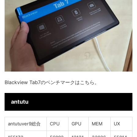
Blackview Tab7のベンチマークはこちら。
antutu
antutuver9総合
CPU
GPU
MEM
UX