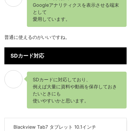
Googleアナリティクスを表示させる端末
として
愛用しています。
普通に使えるのがいいですね。
SDカード対応
SDカードに対応しており、
例えば大量に資料や動画を保存しておき
たいときにも
使いやすいかと思います。
Blackview Tab7 タブレット 10.1インチ