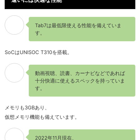
Tab7は最低限使える性能を備えていま
す。
SoCはUNISOC T310を搭載。
動画視聴、読書、カーナビなどであれば
十分快適に使えるスペックを持っていま
す。
メモリも3GBあり、
仮想メモリ機能も備えています。
2022年11月現在、