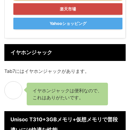
楽天市場
Yahooショッピング
イヤホンジャック
Tab7にはイヤホンジャックがあります。
イヤホンジャックは便利なので、
これはありがたいです。
Unisoc T310+3GBメモリ+仮想メモリで普段
遣いには快適な性能