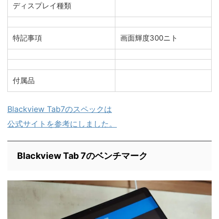
ディスプレイ種類
特記事項
画面輝度300ニト
付属品
Blackview Tab7のスペックは
公式サイトを参考にしました。
Blackview Tab 7のベンチマーク