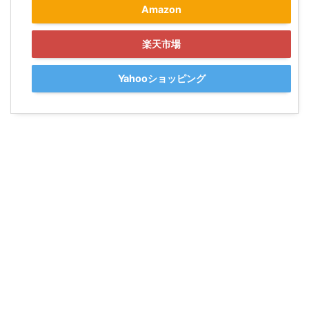
Amazon
楽天市場
Yahooショッピング