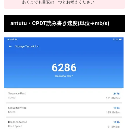
あくまでも目安の一つとお考えください
antutu・CPDT読み書き速度(単位→mb/s)