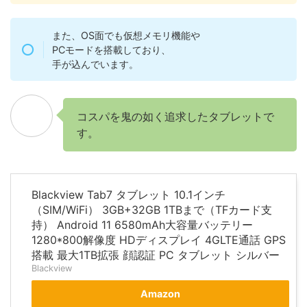
また、OS面でも仮想メモリ機能や
PCモードを搭載しており、
手が込んでいます。
コスパを鬼の如く追求したタブレットで
す。
Blackview Tab7 タブレット 10.1インチ
（SIM/WiFi） 3GB+32GB 1TBまで（TFカード支
持） Android 11 6580mAh大容量バッテリー
1280*800解像度 HDディスプレイ 4GLTE通話 GPS
搭載 最大1TB拡張 顔認証 PC タブレット シルバー
Blackview
Amazon