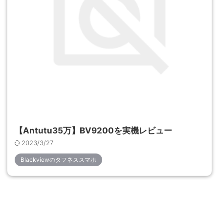
【Antutu35万】BV9200を実機レビュー
2023/3/27
Blackviewのタフネススマホ