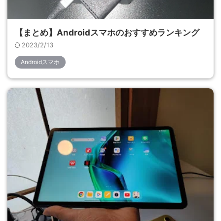
【まとめ】Androidスマホのおすすめランキング
2023/2/13
Androidスマホ