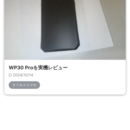
WP30 Proを実機レビュー
2024/10/14
タフネススマホ