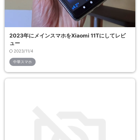
2023年にメインスマホをXiaomi 11Tにしてレビ
ュー
2023/11/4
中華スマホ