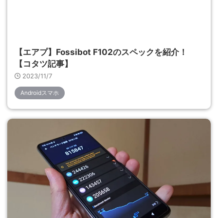
【エアプ】Fossibot F102のスペックを紹介！
【コタツ記事】
2023/11/7
Androidスマホ