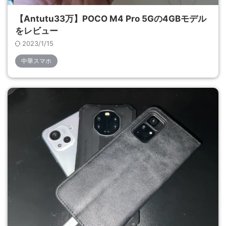
【Antutu33万】POCO M4 Pro 5Gの4GBモデル
をレビュー
2023/1/15
中華スマホ