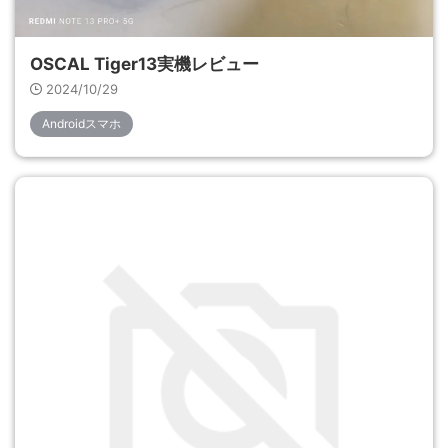
OSCAL Tiger13実機レビュー
2024/10/29
Androidスマホ