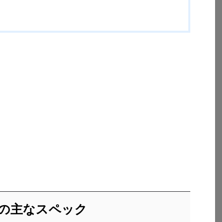
000の主なスペック