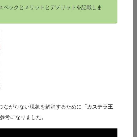
スペックとメリットとデメリットを記載しま
がつながらない現象を解消するために
「カステラ王
参考になりました。