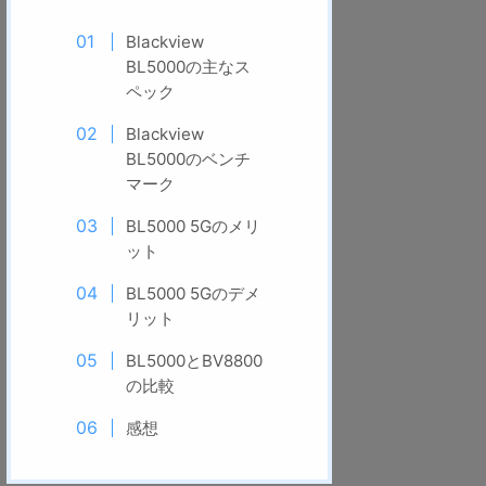
Blackview
BL5000の主なス
ペック
Blackview
BL5000のベンチ
マーク
BL5000 5Gのメリ
ット
BL5000 5Gのデメ
リット
BL5000とBV8800
の比較
感想