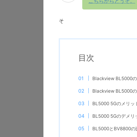
こちらからどうぞ。
そ
目次
Blackview BL50
Blackview BL50
BL5000 5Gのメリッ
BL5000 5Gのデメ
BL5000とBV8800