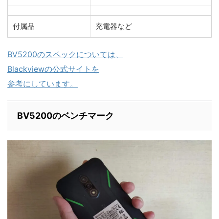
付属品
充電器など
BV5200のスペックについては、
Blackviewの公式サイトを
参考にしています。
BV5200のベンチマーク