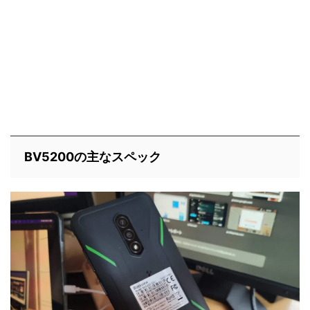
BV5200の主なスペック