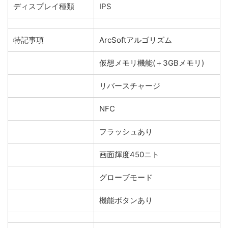
ディスプレイ種類
IPS
特記事項
ArcSoftアルゴリズム
仮想メモリ機能(＋3GBメモリ)
リバースチャージ
NFC
フラッシュあり
画面輝度450ニト
グローブモード
機能ボタンあり