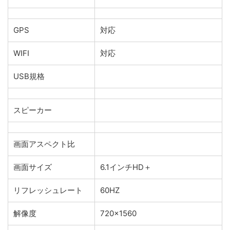
GPS
対応
WIFI
対応
USB規格
スピーカー
画面アスペクト比
画面サイズ
6.1インチHD＋
リフレッシュレート
60HZ
解像度
720×1560