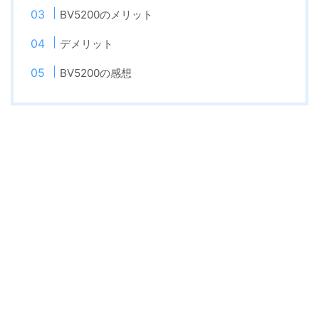
BV5200のメリット
デメリット
BV5200の感想