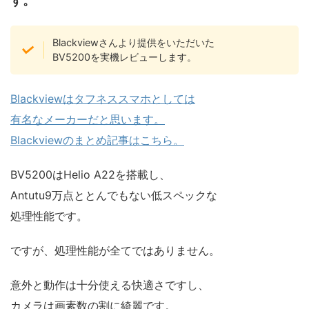
す。
Blackviewさんより提供をいただいた
BV5200を実機レビューします。
Blackviewはタフネススマホとしては
有名なメーカーだと思います。
Blackviewのまとめ記事はこちら。
BV5200はHelio A22を搭載し、
Antutu9万点ととんでもない低スペックな
処理性能です。
ですが、処理性能が全てではありません。
意外と動作は十分使える快適さですし、
カメラは画素数の割に綺麗です。