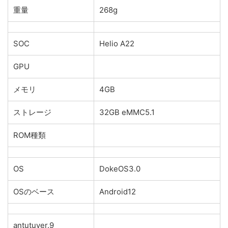
重量
268g
SOC
Helio A22
GPU
メモリ
4GB
ストレージ
32GB eMMC5.1
ROM種類
OS
DokeOS3.0
OSのベース
Android12
antutuver.9