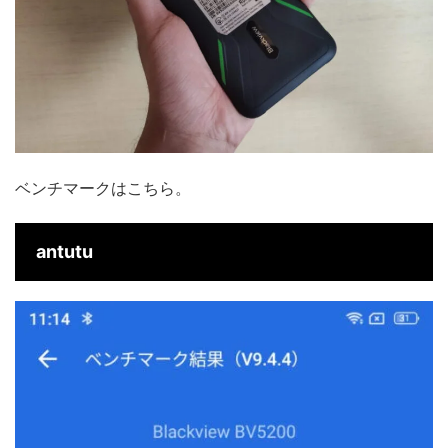
ベンチマークはこちら。
antutu