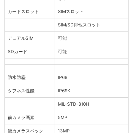
カードスロット
SIMスロット
SIM/SD排他スロット
デュアルSIM
可能
SDカード
可能
防水防塵
IP68
タフネス性能
IP69K
MIL-STD-810H
前カメラ画素
5MP
後カメラスペック
13MP