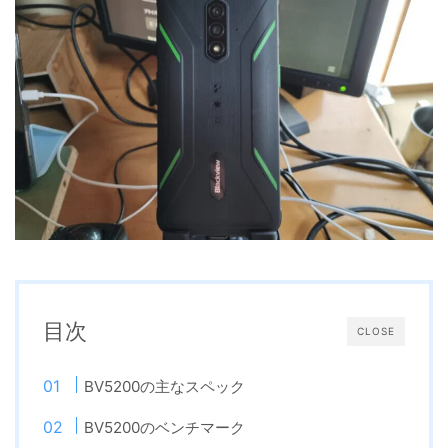
目次
CLOSE
BV5200の主なスペック
BV5200のベンチマーク