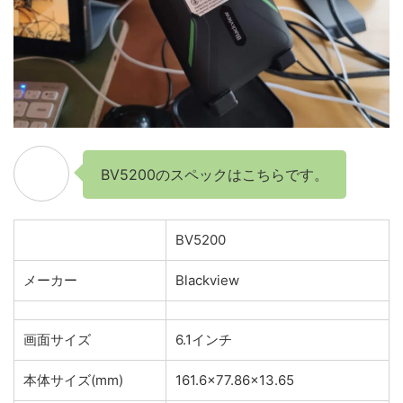
BV5200のスペックはこちらです。
BV5200
メーカー
Blackview
画面サイズ
6.1インチ
本体サイズ(mm)
161.6×77.86×13.65