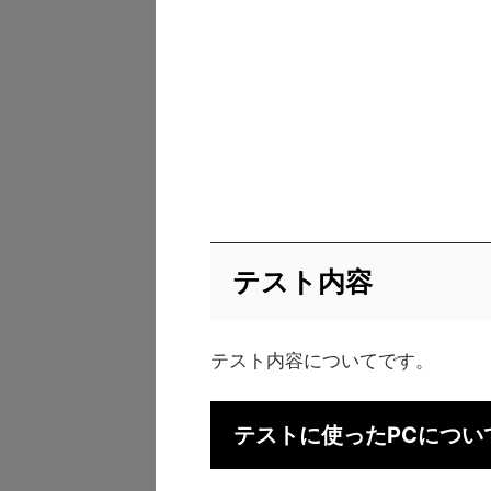
テスト内容
テスト内容についてです。
テストに使ったPCについ