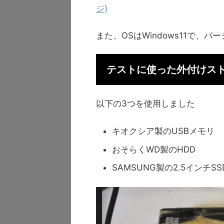
ジ)
また、OSはWindows11で、バ
テストに使った外付けス
以下の3つを使用しました
キオクシア製のUSBメモリ
おそらくWD製のHDD
SAMSUNG製の2.5インチSS