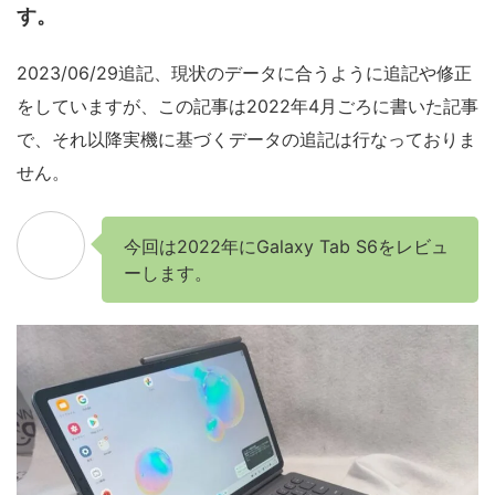
す。
2023/06/29追記、現状のデータに合うように追記や修正
をしていますが、この記事は2022年4月ごろに書いた記事
で、それ以降実機に基づくデータの追記は行なっておりま
せん。
今回は2022年にGalaxy Tab S6をレビュ
ーします。