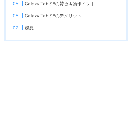
Galaxy Tab S6の賛否両論ポイント
Galaxy Tab S6のデメリット
感想