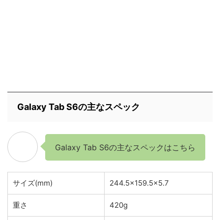
Galaxy Tab S6の主なスペック
Galaxy Tab S6の主なスペックはこちら
サイズ(mm)
244.5×159.5×5.7
重さ
420g