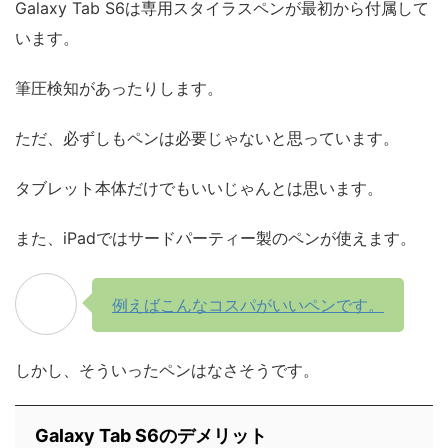
Galaxy Tab S6は専用スタイラスペンが最初から付属して
います。
筆圧検知があったりします。
ただ、必ずしもペンは必要じゃないと思っています。
タブレット本体だけでもいいじゃんとは思います。
また、iPadではサードパーティー製のペンが使えます。
例えばこんなコスパがいいペンです。
しかし、そういったペンはなさそうです。
Galaxy Tab S6のデメリット