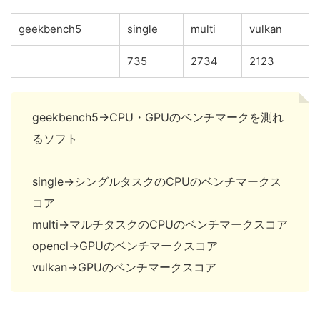
geekbench5
single
multi
vulkan
735
2734
2123
geekbench5→CPU・GPUのベンチマークを測れ
るソフト
single→シングルタスクのCPUのベンチマークス
コア
multi→マルチタスクのCPUのベンチマークスコア
opencl→GPUのベンチマークスコア
vulkan→GPUのベンチマークスコア