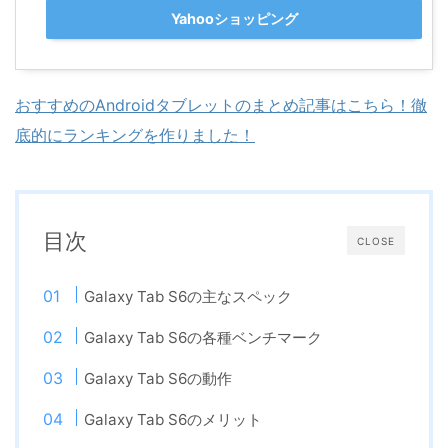
Yahooショッピング
おすすめのAndroidタブレットのまとめ記事はこちら！徹
底的にランキングを作りました！
目次
CLOSE
Galaxy Tab S6の主なスペック
Galaxy Tab S6の各種ベンチマーク
Galaxy Tab S6の動作
Galaxy Tab S6のメリット