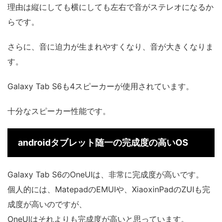
理由は縦にしても横にしても左右で音がステレオになるか
らです。
さらに、音に迫力が生まれやすくなり、音が大きくなりま
す。
Galaxy Tab S6も4スピーカーが使用されています。
十分なスピーカー性能です。
androidタブレット随一の完成度の高いOS
Galaxy Tab S6のOneUIは、非常に完成度が高いです。
個人的には、MatepadのEMUIや、XiaoxinPadのZUIも完
成度が高いのですが、
OneUIはそれよりも完成度が高いと思っています。