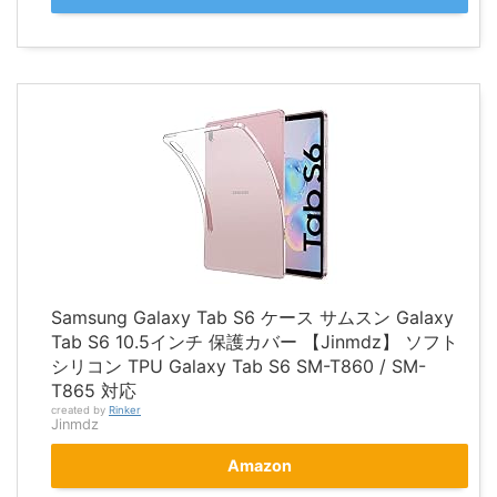
Samsung Galaxy Tab S6 ケース サムスン Galaxy
Tab S6 10.5インチ 保護カバー 【Jinmdz】 ソフト
シリコン TPU Galaxy Tab S6 SM-T860 / SM-
T865 対応
created by
Rinker
Jinmdz
Amazon