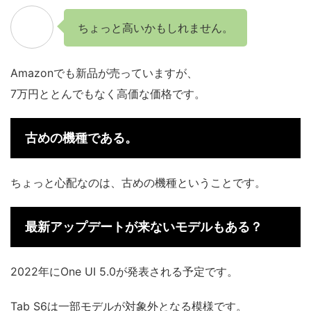
ちょっと高いかもしれません。
Amazonでも新品が売っていますが、
7万円ととんでもなく高価な価格です。
古めの機種である。
ちょっと心配なのは、古めの機種ということです。
最新アップデートが来ないモデルもある？
2022年にOne UI 5.0が発表される予定です。
Tab S6は一部モデルが対象外となる模様です。