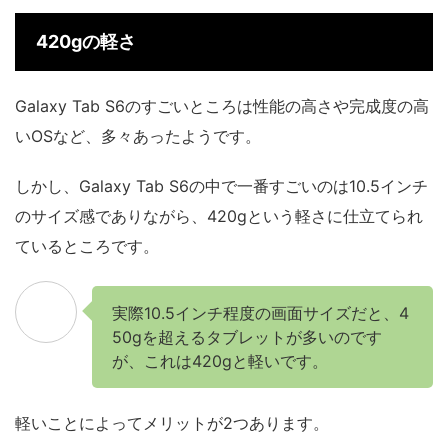
420gの軽さ
Galaxy Tab S6のすごいところは性能の高さや完成度の高
いOSなど、多々あったようです。
しかし、Galaxy Tab S6の中で一番すごいのは10.5インチ
のサイズ感でありながら、420gという軽さに仕立てられ
ているところです。
実際10.5インチ程度の画面サイズだと、4
50gを超えるタブレットが多いのです
が、これは420gと軽いです。
軽いことによってメリットが2つあります。