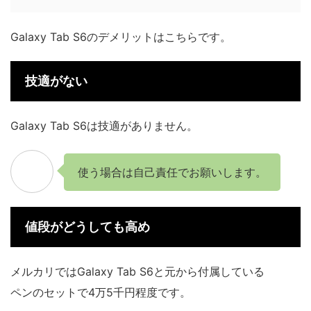
Galaxy Tab S6のデメリットはこちらです。
技適がない
Galaxy Tab S6は技適がありません。
使う場合は自己責任でお願いします。
値段がどうしても高め
メルカリではGalaxy Tab S6と元から付属している
ペンのセットで4万5千円程度です。