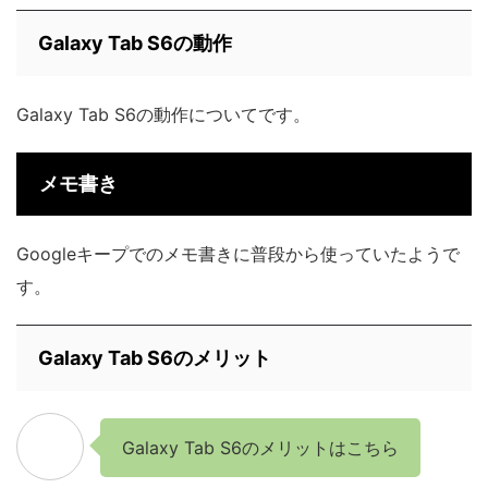
Galaxy Tab S6の動作
Galaxy Tab S6の動作についてです。
メモ書き
Googleキープでのメモ書きに普段から使っていたようで
す。
Galaxy Tab S6のメリット
Galaxy Tab S6のメリットはこちら