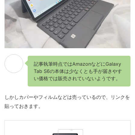
記事執筆時点ではAmazonなどにGalaxy
Tab S6の本体は少なくとも手が届きやす
い価格では販売されていないようです。
しかしカバーやフィルムなどは売っているので、リンクを
貼っておきます。