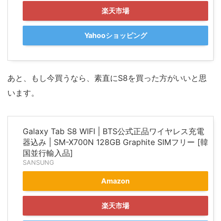
楽天市場
Yahooショッピング
あと、もし今買うなら、素直にS8を買った方がいいと思
います。
Galaxy Tab S8 WIFI | BTS公式正品ワイヤレス充電
器込み | SM-X700N 128GB Graphite SIMフリー [韓
国並行輸入品]
SANSUNG
Amazon
楽天市場