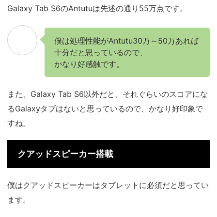
Galaxy Tab S6のAntutuは先述の通り55万点です。
僕は処理性能がAntutu30万～50万あれば
十分だと思っているので、
かなり好感触です。
また、Galaxy Tab S6以外だと、それぐらいのスコアにな
るGalaxyタブはないと思っているので、かなり好印象で
すね。
クアッドスピーカー搭載
僕はクアッドスピーカーはタブレットに必須だと思ってい
ます。