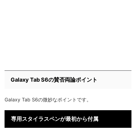
Galaxy Tab S6の賛否両論ポイント
Galaxy Tab S6の微妙なポイントです。
専用スタイラスペンが最初から付属