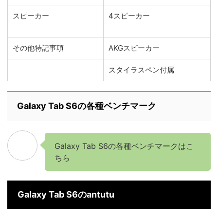
スピーカー
4スピーカー
その他特記事項
AKGスピーカー
スタイラスペン付属
Galaxy Tab S6の各種ベンチマーク
Galaxy Tab S6の各種ベンチマークはこ
ちら
Galaxy Tab S6のantutu