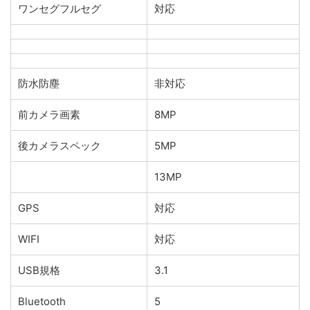
ワンセグフルセグ
対応
防水防塵
非対応
前カメラ画素
8MP
後カメラスペック
5MP
13MP
GPS
対応
WIFI
対応
USB規格
3.1
Bluetooth
5