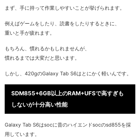
まず、手に持って作業しやすいことが挙げられます。
例えばゲームをしたり、読書をしたりするときに、
重いと手が疲れます。
もちろん、慣れるかもしれませんが、
慣れるまでは大変だと思います。
しかし、420gのGalaxy Tab S6はとにかく軽いんです。
SDM855+6GB以上のRAM+UFSで高すぎも
しないが十分高い性能
Galaxy Tab S6はsocに昔のハイエンドsocのsd855を採
用しています。