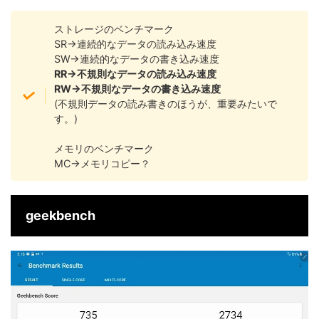
ストレージのベンチマーク
SR→連続的なデータの読み込み速度
SW→連続的なデータの書き込み速度
RR→不規則なデータの読み込み速度
RW→不規則なデータの書き込み速度
(不規則データの読み書きのほうが、重要みたいで
す。)
メモリのベンチマーク
MC→メモリコピー？
geekbench