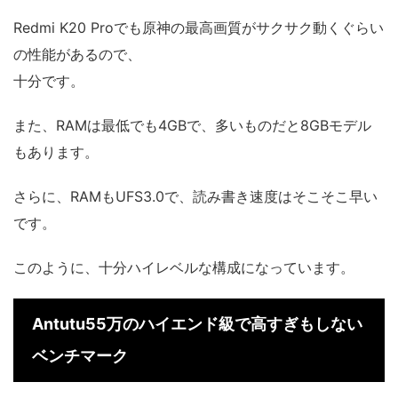
Redmi K20 Proでも原神の最高画質がサクサク動くぐらい
の性能があるので、
十分です。
また、RAMは最低でも4GBで、多いものだと8GBモデル
もあります。
さらに、RAMもUFS3.0で、読み書き速度はそこそこ早い
です。
このように、十分ハイレベルな構成になっています。
Antutu55万のハイエンド級で高すぎもしない
ベンチマーク