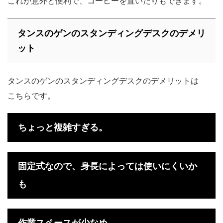
これが意外と便利で、コーヒーを置いたりもできます。
タンスのゲンのスタンディングデスクのデメリ
ット
タンスのゲンのスタンディングデスクのデメリットは
こちらです。
ちょっと複雑すぎる。
固定式なので、身長によっては使いにくいか
も
作業スペースが少なめ。