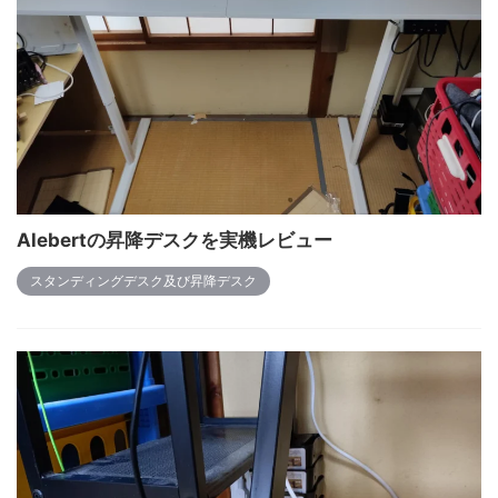
Alebertの昇降デスクを実機レビュー
スタンディングデスク及び昇降デスク