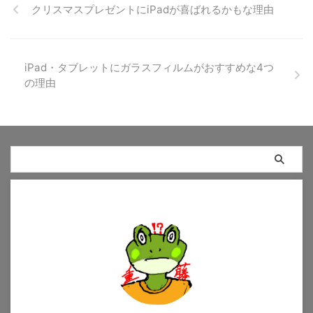
クリスマスプレゼントにiPadが喜ばれるかもな理由
iPad・タブレットにガラスフィルムがおすすめな4つ
の理由