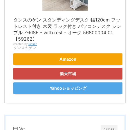
タンスのゲン スタンディングデスク 幅120cm フッ
トレスト付き 木製 ラック付き パソコンデスク シン
プル Z-RISE - with rest - オーク 56800004 01
【59262】
created by
Rinker
タンスのゲン
Amazon
楽天市場
Yahooショッピング
目次
CLOSE