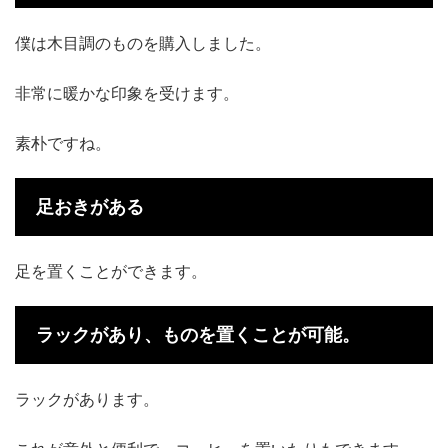
僕は木目調のものを購入しました。
非常に暖かな印象を受けます。
素朴ですね。
足おきがある
足を置くことができます。
ラックがあり、ものを置くことが可能。
ラックがあります。