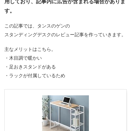
用しており、記事内に広告が含まれる場合がありま
す。
この記事では、タンスのゲンの
スタンディングデスクのレビュー記事を作っていきます。
主なメリットはこちら。
・木目調で暖かい
・足おきスタンドがある
・ラックが付属しているため