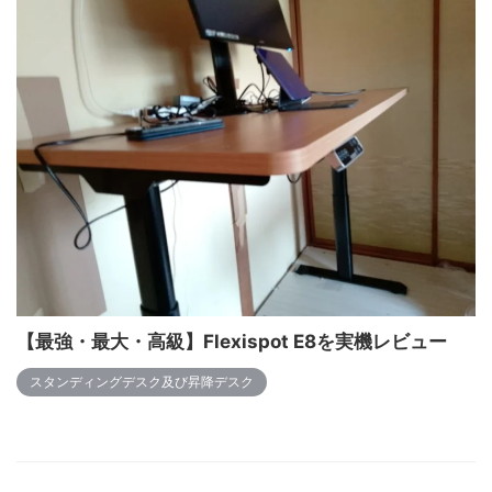
【最強・最大・高級】Flexispot E8を実機レビュー
スタンディングデスク及び昇降デスク