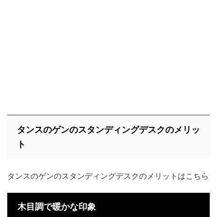
タンスのゲンのスタンディングデスクのメリッ
ト
タンスのゲンのスタンディングデスクのメリットはこちら
木目調で暖かな印象