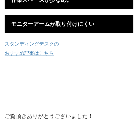
モニターアームが取り付けにくい
スタンディングデスクの
おすすめ記事はこちら
ご覧頂きありがとうございました！