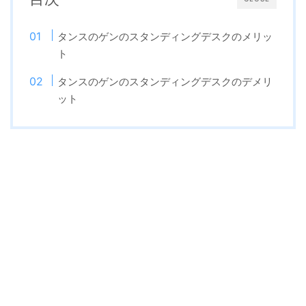
タンスのゲンのスタンディングデスクのメリッ
ト
タンスのゲンのスタンディングデスクのデメリ
ット