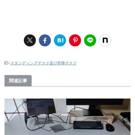
-
スタンディングデスク及び昇降デスク
関連記事