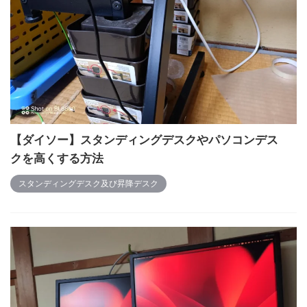
【ダイソー】スタンディングデスクやパソコンデス
クを高くする方法
スタンディングデスク及び昇降デスク