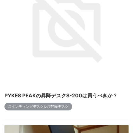
PYKES PEAKの昇降デスクS-200は買うべきか？
スタンディングデスク及び昇降デスク