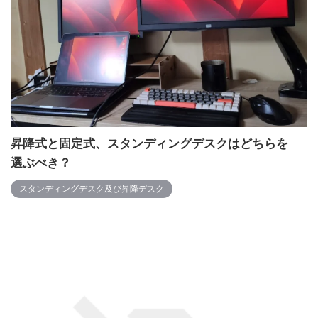
昇降式と固定式、スタンディングデスクはどちらを
選ぶべき？
スタンディングデスク及び昇降デスク