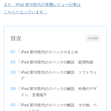
また、iPad 第10世代の実機レビュー記事は
こちらとなっています。
目次
CLOSE
iPad 第10世代のスペックのまとめ
iPad 第10世代のスペックの解説 処理性能
iPad 第10世代のスペックの解説 ソフトウェ
ア
iPad 第10世代のスペックの解説 外側のデザ
イン、充電端子
iPad 第10世代のスペックの解説 その他、ペ