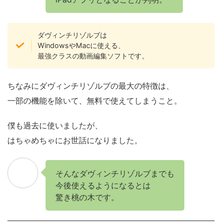
ダヴィンチリゾルブは
WindowsやMacに使える、
最強クラスの動画編集ソフトです。
ちなみにダヴィンチリゾルブの最大の特徴は、
一部の機能を除いて、無料で使えてしまうこと。
僕も過去に使いましたが、
はちゃめちゃにお世話になりました。
そんなダヴィンチリゾルブまでも
今後使えるようになるとは
驚き桃の木です。