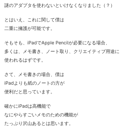
謎のアダプタを使わないといけなくなりました（？）
とはいえ、これに関して僕は
二重に擁護が可能です。
そもそも、iPadでApple Pencilが必要になる場合、
多くは、メモ書き、ノート取り、クリエイティブ用途に
使われるはずです。
さて、メモ書きの場合、僕は
iPadよりも紙のノートの方が
便利だと思っています。
確かにiPadは高機能で
なにやらすごいメモのための機能が
たっぷり沢山あるとは思います。