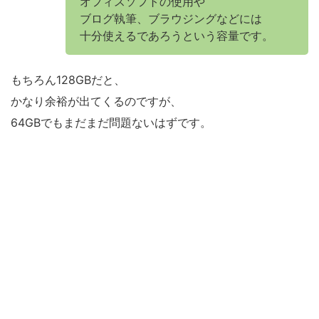
オフィスソフトの使用や
ブログ執筆、ブラウジングなどには
十分使えるであろうという容量です。
もちろん128GBだと、
かなり余裕が出てくるのですが、
64GBでもまだまだ問題ないはずです。