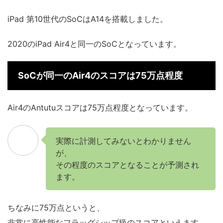
iPad 第10世代のSoCはA14を搭載しました。
2020のiPad Air4と同一のSoCとなっています。
SoCが同一のAir4のスコアは75万点程度
Air4のAntutuスコアは75万点程度となっています。
実際に計測してみないとわかりません
が、
その程度のスコアとなることが予測され
ます。
ちなみに75万点というと、
非常に高性能なフラッグシップ級のスコアといえます。