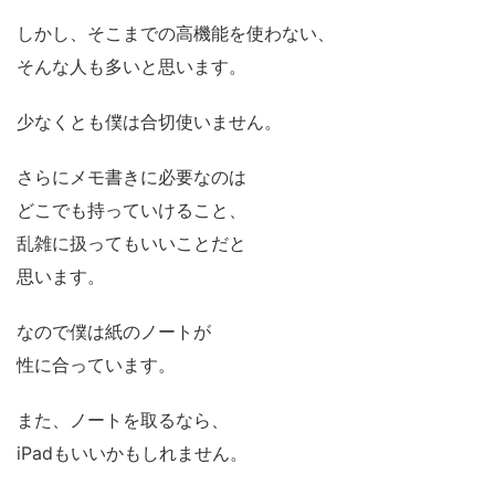
しかし、そこまでの高機能を使わない、
そんな人も多いと思います。
少なくとも僕は合切使いません。
さらにメモ書きに必要なのは
どこでも持っていけること、
乱雑に扱ってもいいことだと
思います。
なので僕は紙のノートが
性に合っています。
また、ノートを取るなら、
iPadもいいかもしれません。