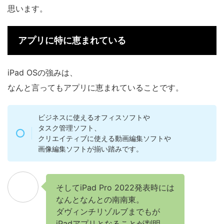
思います。
アプリに特に恵まれている
iPad OSの強みは、
なんと言ってもアプリに恵まれていることです。
ビジネスに使えるオフィスソフトや
タスク管理ソフト、
クリエイティブに使える動画編集ソフトや
画像編集ソフトが揃い踏みです。
そしてiPad Pro 2022発表時には
なんとなんとの南南東。
ダヴィンチリゾルブまでもが
iPadアプリとなることが判明。