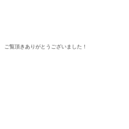
ご覧頂きありがとうございました！