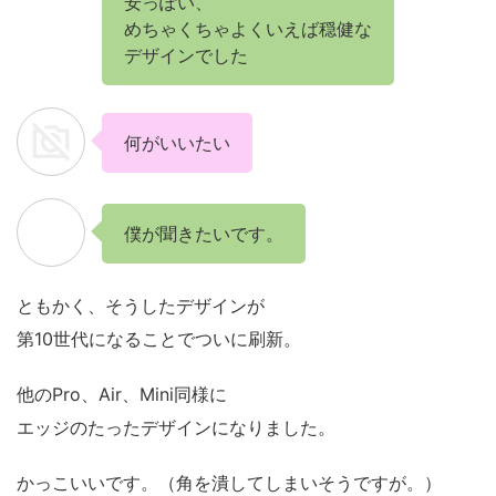
安っぽい、
めちゃくちゃよくいえば穏健な
デザインでした
何がいいたい
僕が聞きたいです。
ともかく、そうしたデザインが
第10世代になることでついに刷新。
他のPro、Air、Mini同様に
エッジのたったデザインになりました。
かっこいいです。（角を潰してしまいそうですが。）