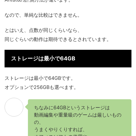
なので、単純な比較はできません。
とはいえ、点数が同じくらいなら、
同じぐらいの動作は期待できるとされています。
ストレージは最小で64GB
ストレージは最小で64GBです。
オプションで256GBも選べます。
ちなみに64GBというストレージは
動画編集や重量級のゲームは厳しいもの
の、
うまくやりくりすれば、