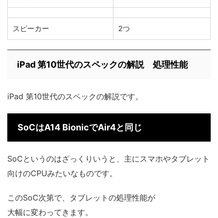
スピーカー
2つ
iPad 第10世代のスペックの解説 処理性能
iPad 第10世代のスペックの解説です。
SoCはA14 BionicでAir4と同じ
SoCというのはざっくりいうと、主にスマホやタブレット
向けのCPUみたいなものです。
このSoC次第で、タブレットの処理性能が
大幅に変わってきます。