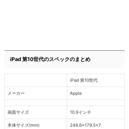
iPad 第10世代のスペックのまとめ
iPad 第10世代
メーカー
Apple
画面サイズ
10.9インチ
本体サイズ(mm)
248.6×179.5×7