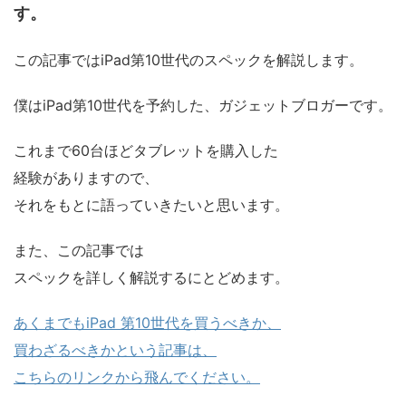
す。
この記事ではiPad第10世代のスペックを解説します。
僕はiPad第10世代を予約した、ガジェットブロガーです。
これまで60台ほどタブレットを購入した
経験がありますので、
それをもとに語っていきたいと思います。
また、この記事では
スペックを詳しく解説するにとどめます。
あくまでもiPad 第10世代を買うべきか、
買わざるべきかという記事は、
こちらのリンクから飛んでください。