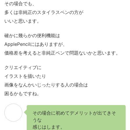
その場合でも、
多くは非純正のスタイラスペンの方が
いいと思います。
確かに幾らかの便利機能は
ApplePencilにはありますが、
価格差を考えると非純正ペンで問題ないかと思います。
クリエイティブに
イラストを描いたり
画像をなんかいじったりする人の場合は
困るかもですね。
その場合に初めてデメリットが出てきそ
うな
感じはします。