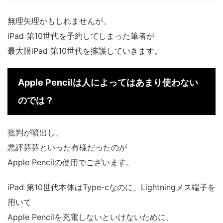
無理矢理かもしれませんが、
iPad 第10世代を予約してしまった筆者が
最大限iPad 第10世代を擁護していきます。
Apple Pencilは人によってはあまり使わない
のでは？
批判が噴出し、
悪評芬芬といった有様だったのが
Apple Pencilの使用でございます。
iPad 第10世代本体はType-cなのに、Lightningメス端子を
用いて
Apple Pencilを充電しないといけないために、