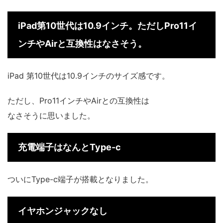
iPad第10世代は10.9インチ。ただしPro11イ
ンチやAirと互換性はなさそう。
iPad 第10世代は10.9インチのサイズ感です。
ただし、Pro11インチやAirとの互換性は
なさそうに思いました。
充電端子はなんとType-c
ついにType-c端子が搭載となりました。
イヤホンジャックなし