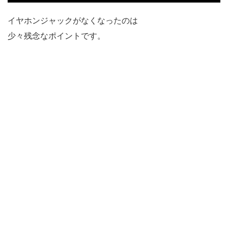
イヤホンジャックがなくなったのは
少々残念なポイントです。