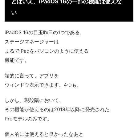
とはいえ、iPadOS 16の一部の機能は使えな
い
iPadOS 16の目玉昨日の1つである、
ステージマネージャーは
まるでiPadをパソコンのように使える
機能です。
端的に言って、アプリを
ウィンドウ表示できます。4つも。
しかし、現段階において、
その機能が使えるのは2018年以降に発売された
Proモデルのみです。
個人的には使えると良かったなあと