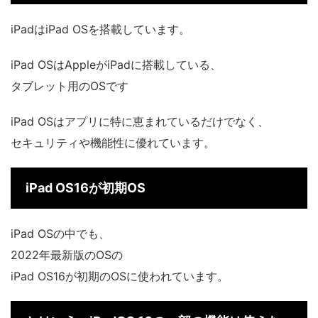
iPadはiPad OSを搭載しています。
iPad OSはAppleがiPadに搭載している、
タブレット用のOSです
iPad OSはアプリに特に恵まれているだけでなく、
セキュリティや機能性に優れています。
iPad OS16が初期OS
iPad OSの中でも、
2022年最新版のOSの
iPad OS16が初期のOSに使われています。