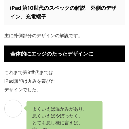
iPad 第10世代のスペックの解説 外側のデザ
イン、充電端子
主に外側部分のデザインの解説です。
全体的にエッジのたったデザインに
これまで第9世代までは
iPad無印は丸みを帯びた
デザインでした。
よくいえば温かみがあり、
悪くいえばやぼったく、
とても悪し様に言えば、