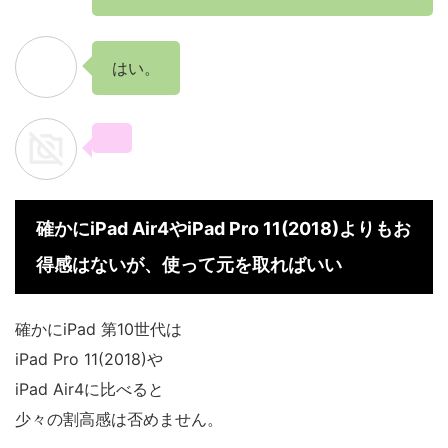
はい。
確かにiPad Air4やiPad Pro 11(2018)よりもお
得感はないが、使って元を取ればいい
確かにiPad 第10世代は
iPad Pro 11(2018)や
iPad Air4に比べると
少々の割高感は否めません。