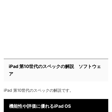
iPad 第10世代のスペックの解説 ソフトウェ
ア
iPad 第10世代のスペックの解説です。
機能性や評価に優れるiPad OS