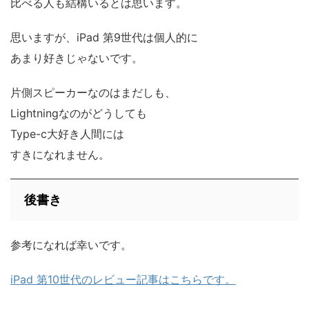
比べる人も結構いるとは思います。
思いますが、iPad 第9世代は個人的に
あまり好きじゃないです。
片側スピーカーなのはまだしも、
Lightningなのがどうしても
Type-c大好き人間には
すきになれません。
後書き
参考になれば幸いです。
iPad 第10世代のレビュー記事はこちらです。