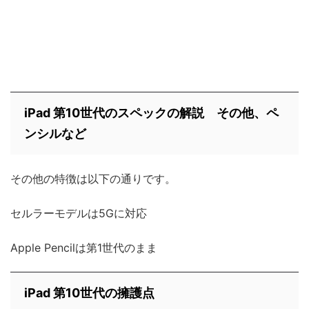
iPad 第10世代のスペックの解説 その他、ペ
ンシルなど
その他の特徴は以下の通りです。
セルラーモデルは5Gに対応
Apple Pencilは第1世代のまま
iPad 第10世代の擁護点