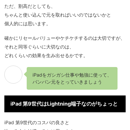
ただ、割高だとしても、
ちゃんと使い込んで元を取ればいいのではないかと
個人的には思います。
確かにリセールバリューやケチケチするのは大切ですが、
それと同等ぐらいに大切なのは、
どれくらいの効果を生み出せるかです。
iPadをガシガシ仕事や勉強に使って、
バンバン元をとっていきましょう
iPad 第9世代はLightning端子なのがちょっと
iPad 第9世代のコスパの良さと