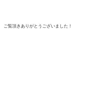
ご覧頂きありがとうございました！