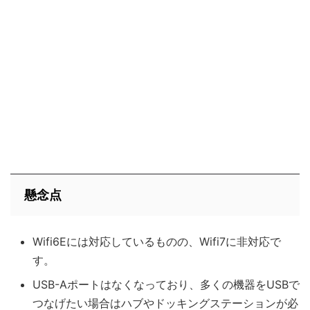
懸念点
Wifi6Eには対応しているものの、Wifi7に非対応で
す。
USB-Aポートはなくなっており、多くの機器をUSBで
つなげたい場合はハブやドッキングステーションが必