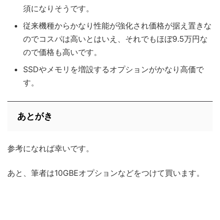
須になりそうです。
従来機種からかなり性能が強化され価格が据え置きな
のでコスパは高いとはいえ、それでもほぼ9.5万円な
ので価格も高いです。
SSDやメモリを増設するオプションがかなり高価で
す。
あとがき
参考になれば幸いです。
あと、筆者は10GBEオプションなどをつけて買います。