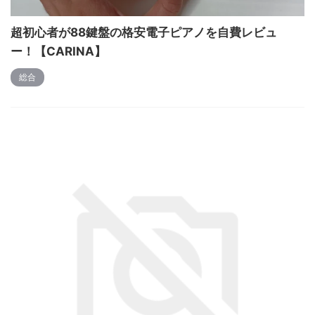
超初心者が88鍵盤の格安電子ピアノを自費レビュ
ー！【CARINA】
総合