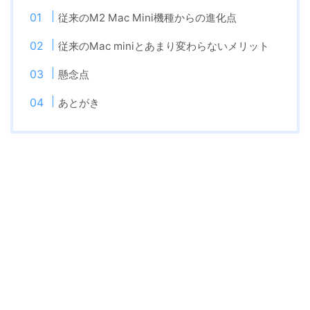
従来のM2 Mac Mini機種からの進化点
従来のMac miniとあまり変わらないメリット
懸念点
あとがき