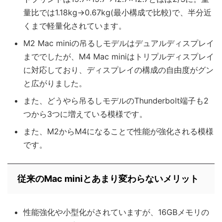
量比では1.18kg→0.67kg(最小構成で比較)で、半分近
くまで軽量化されています。
M2 Mac miniの吊るしモデルはデュアルディスプレイ
まででしたが、M4 Mac miniはトリプルディスプレイ
に対応しており、ディスプレイの構成の自由度がグン
と広がりました。
また、どうやら吊るしモデルのThunderbolt端子も2
つから3つに増えている模様です。
また、M2からM4になることで性能が強化される模様
です。
従来のMac miniとあまり変わらないメリット
性能強化や小型化がされていますが、16GBメモリの