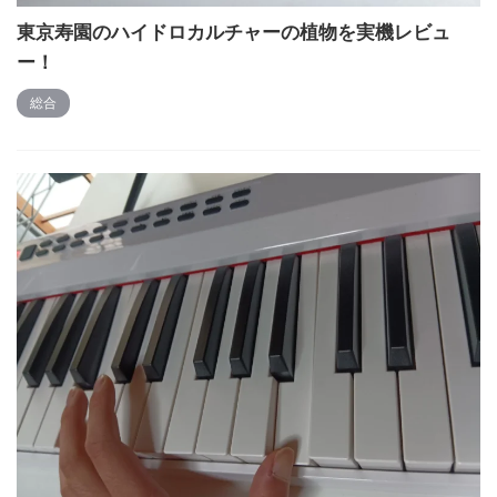
東京寿園のハイドロカルチャーの植物を実機レビュ
ー！
総合