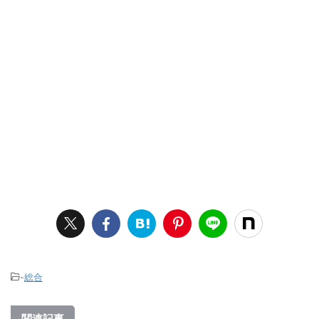
-
総合
関連記事