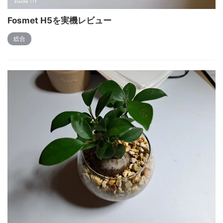
Fosmet H5を実機レビュー
総合