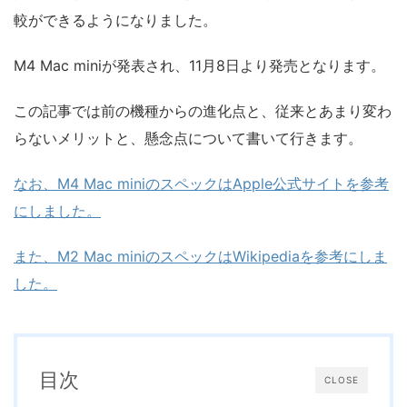
較ができるようになりました。
M4 Mac miniが発表され、11月8日より発売となります。
この記事では前の機種からの進化点と、従来とあまり変わ
らないメリットと、懸念点について書いて行きます。
なお、M4 Mac miniのスペックはApple公式サイトを参考
にしました。
また、M2 Mac miniのスペックはWikipediaを参考にしま
した。
目次
CLOSE