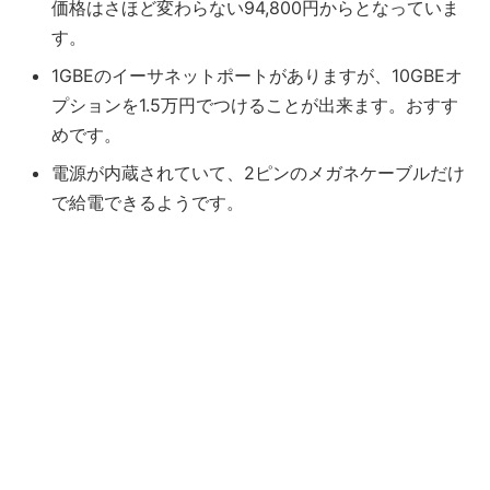
価格はさほど変わらない94,800円からとなっていま
す。
1GBEのイーサネットポートがありますが、10GBEオ
プションを1.5万円でつけることが出来ます。おすす
めです。
電源が内蔵されていて、2ピンのメガネケーブルだけ
で給電できるようです。