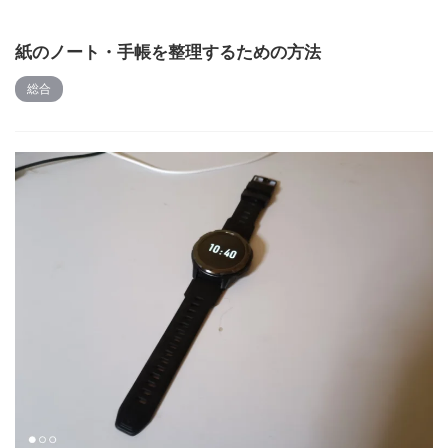
紙のノート・手帳を整理するための方法
総合