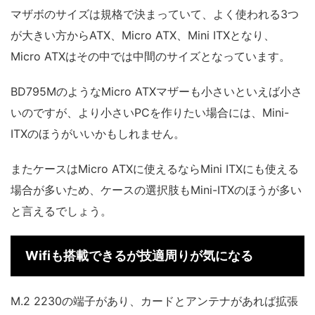
マザボのサイズは規格で決まっていて、よく使われる3つ
が大きい方からATX、Micro ATX、Mini ITXとなり、
Micro ATXはその中では中間のサイズとなっています。
BD795MのようなMicro ATXマザーも小さいといえば小さ
いのですが、より小さいPCを作りたい場合には、Mini-
ITXのほうがいいかもしれません。
またケースはMicro ATXに使えるならMini ITXにも使える
場合が多いため、ケースの選択肢もMini-ITXのほうが多い
と言えるでしょう。
Wifiも搭載できるが技適周りが気になる
M.2 2230の端子があり、カードとアンテナがあれば拡張