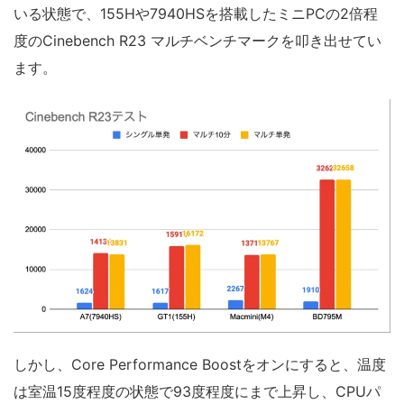
いる状態で、155Hや7940HSを搭載したミニPCの2倍程
度のCinebench R23 マルチベンチマークを叩き出せてい
ます。
しかし、Core Performance Boostをオンにすると、温度
は室温15度程度の状態で93度程度にまで上昇し、CPUパ