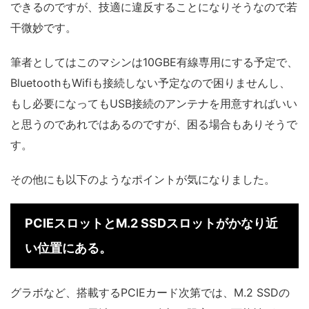
できるのですが、技適に違反することになりそうなので若
干微妙です。
筆者としてはこのマシンは10GBE有線専用にする予定で、
BluetoothもWifiも接続しない予定なので困りませんし、
もし必要になってもUSB接続のアンテナを用意すればいい
と思うのであれではあるのですが、困る場合もありそうで
す。
その他にも以下のようなポイントが気になりました。
PCIEスロットとM.2 SSDスロットがかなり近
い位置にある。
グラボなど、搭載するPCIEカード次第では、M.2 SSDの