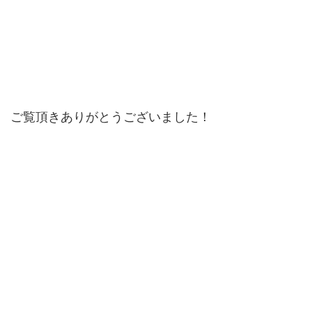
ご覧頂きありがとうございました！