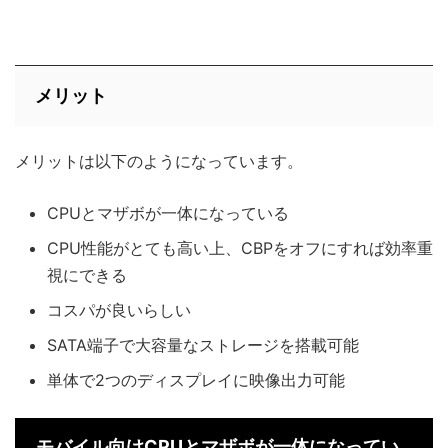
メリット
メリットは以下のようになっています。
CPUとマザボが一体になっている
CPU性能がとても高い上、CBPをオフにすれば効率重
視にできる
コスパが良いらしい
SATA端子で大容量なストレージを搭載可能
単体で2つのディスプレイに映像出力可能
モバイル向けCPUとマザボが一体になってい