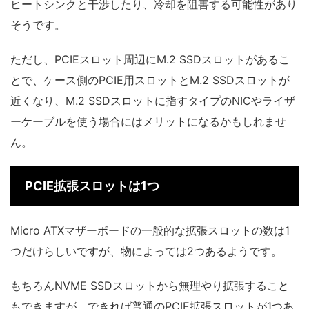
ヒートシンクと干渉したり、冷却を阻害する可能性があり
そうです。
ただし、PCIEスロット周辺にM.2 SSDスロットがあるこ
とで、ケース側のPCIE用スロットとM.2 SSDスロットが
近くなり、M.2 SSDスロットに指すタイプのNICやライザ
ーケーブルを使う場合にはメリットになるかもしれませ
ん。
PCIE拡張スロットは1つ
Micro ATXマザーボードの一般的な拡張スロットの数は1
つだけらしいですが、物によっては2つあるようです。
もちろんNVME SSDスロットから無理やり拡張すること
もできますが、できれば普通のPCIE拡張スロットが1つあ