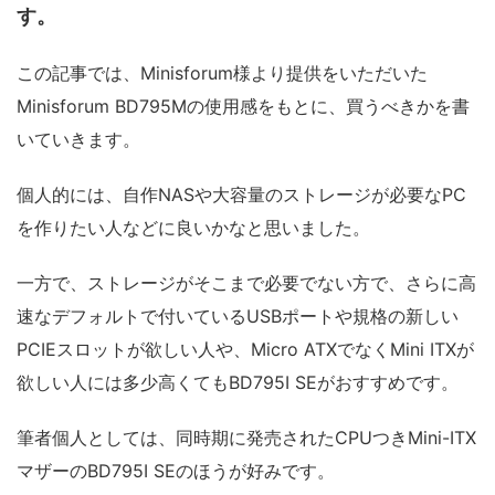
す。
この記事では、Minisforum様より提供をいただいた
Minisforum BD795Mの使用感をもとに、買うべきかを書
いていきます。
個人的には、自作NASや大容量のストレージが必要なPC
を作りたい人などに良いかなと思いました。
一方で、ストレージがそこまで必要でない方で、さらに高
速なデフォルトで付いているUSBポートや規格の新しい
PCIEスロットが欲しい人や、Micro ATXでなくMini ITXが
欲しい人には多少高くてもBD795I SEがおすすめです。
筆者個人としては、同時期に発売されたCPUつきMini-ITX
マザーのBD795I SEのほうが好みです。