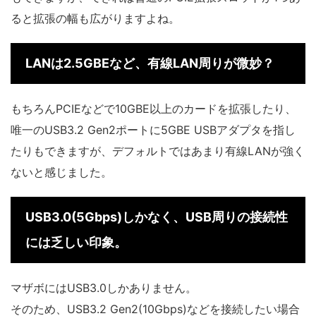
ると拡張の幅も広がりますよね。
LANは2.5GBEなど、有線LAN周りが微妙？
もちろんPCIEなどで10GBE以上のカードを拡張したり、
唯一のUSB3.2 Gen2ポートに5GBE USBアダプタを指し
たりもできますが、デフォルトではあまり有線LANが強く
ないと感じました。
USB3.0(5Gbps)しかなく、USB周りの接続性
には乏しい印象。
マザボにはUSB3.0しかありません。
そのため、USB3.2 Gen2(10Gbps)などを接続したい場合