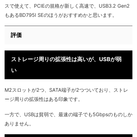
スで使えて、PCIEの規格が新しく高速で、USB3.2 Gen2
もあるBD795I SEのほうがおすすめかと思います。
評価
ストレージ周りの拡張性は高いが、USBが弱
い
M2スロットが2つ、SATA端子が2つついており、ストレ
ージ周りの拡張性はある印象です。
一方で、USBは貧弱で、最速の端子でも5Gbpsのものしか
ありません。