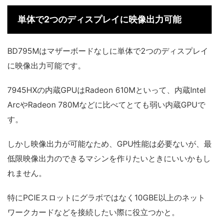
単体で2つのディスプレイに映像出力可能
BD795Mはマザーボードなしに単体で2つのディスプレイ
に映像出力可能です。
7945HXの内蔵GPUはRadeon 610Mといって、内蔵Intel
ArcやRadeon 780Mなどに比べてとても弱い内蔵GPUで
す。
しかし映像出力が可能なため、GPU性能は必要ないが、最
低限映像出力のできるマシンを作りたいときにいいかもし
れません。
特にPCIEスロットにグラボではなく10GBE以上のネット
ワークカードなどを接続したい際に役立つかと。