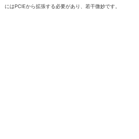
にはPCIEから拡張する必要があり、若干微妙です。