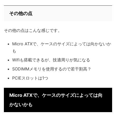
その他の点
その他の点はこんな感じです。
Micro ATXで、ケースのサイズによっては向かないか
も
Wifiも搭載できるが、技適周りが気になる
SODIMMメモリを使用するので若干割高？
PCIEスロットは1つ
Micro ATXで、ケースのサイズによっては向
かないかも