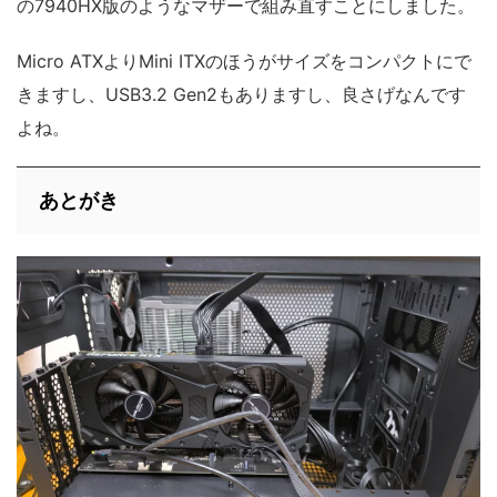
の7940HX版のようなマザーで組み直すことにしました。
Micro ATXよりMini ITXのほうがサイズをコンパクトにで
きますし、USB3.2 Gen2もありますし、良さげなんです
よね。
あとがき