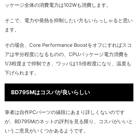
ッケージ全体の消費電力は102Wも消費します。
そこで、電力や発熱を抑制したい方もいらっしゃると思い
ます。
その場合、Core Performance Boostをオフにすればスコ
アは半分程度になるものの、CPUパッケージ電力消費を
1/3程度まで抑制でき、ワッパは1.5倍程度になり、温度も
下げられます。
BD795Mはコスパが良いらしい
筆者は自作PCパーツの値段にあまり詳しくないのです
が、BD795Mのネットの評判を見る限り、コスパがいいと
いうご意見がいくつかあるようです。