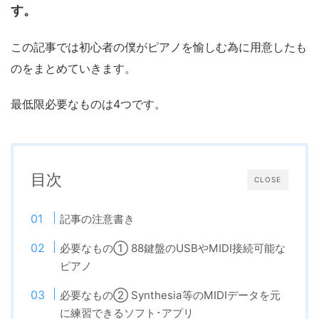
す。
この記事では初心者の僕がピアノを愉しむ為に用意したも
のをまとめていきます。
最低限必要なものは4つです。
目次
CLOSE
記事の注意書き
必要なもの① 88鍵盤のUSBやMIDI接続可能な
ピアノ
必要なもの② Synthesia等のMIDIデータを元
に練習できるソフト･アプリ