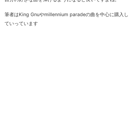
筆者はKing Gnuやmillennium paradeの曲を中心に購入し
ていっています