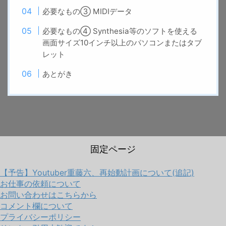
必要なもの③ MIDIデータ
必要なもの④ Synthesia等のソフトを使える
画面サイズ10インチ以上のパソコンまたはタブ
レット
あとがき
固定ページ
【予告】Youtuber重藤六、再始動計画について(追記)
お仕事の依頼について
お問い合わせはこちらから
コメント欄について
プライバシーポリシー