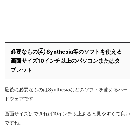
必要なもの④ Synthesia等のソフトを使える
画面サイズ10インチ以上のパソコンまたはタ
ブレット
最後に必要なものはSynthesiaなどのソフトを使えるハー
ドウェアです。
画面サイズはできれば10インチ以上あると見やすくて良い
ですね。