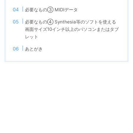
必要なもの③ MIDIデータ
必要なもの④ Synthesia等のソフトを使える
画面サイズ10インチ以上のパソコンまたはタブ
レット
あとがき