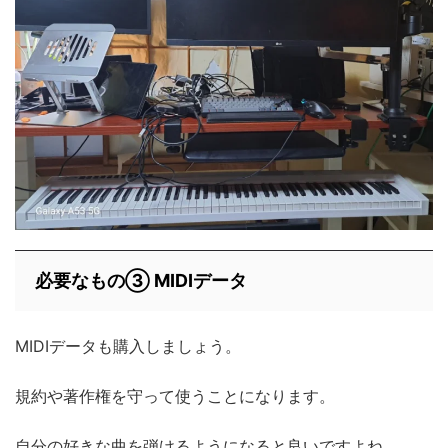
必要なもの③ MIDIデータ
MIDIデータも購入しましょう。
規約や著作権を守って使うことになります。
自分の好きな曲を弾けるようになると良いですよね。