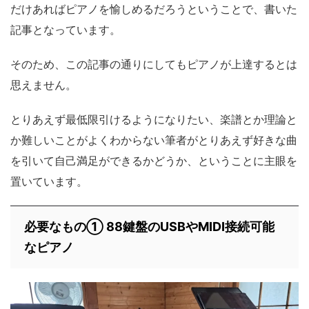
だけあればピアノを愉しめるだろうということで、書いた
記事となっています。
そのため、この記事の通りにしてもピアノが上達するとは
思えません。
とりあえず最低限引けるようになりたい、楽譜とか理論と
か難しいことがよくわからない筆者がとりあえず好きな曲
を引いて自己満足ができるかどうか、ということに主眼を
置いています。
必要なもの① 88鍵盤のUSBやMIDI接続可能
なピアノ