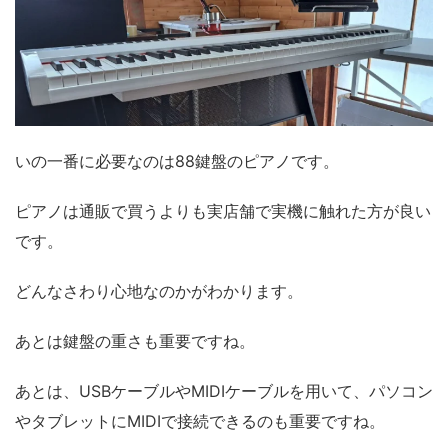
いの一番に必要なのは88鍵盤のピアノです。
ピアノは通販で買うよりも実店舗で実機に触れた方が良い
です。
どんなさわり心地なのかがわかります。
あとは鍵盤の重さも重要ですね。
あとは、USBケーブルやMIDIケーブルを用いて、パソコン
やタブレットにMIDIで接続できるのも重要ですね。