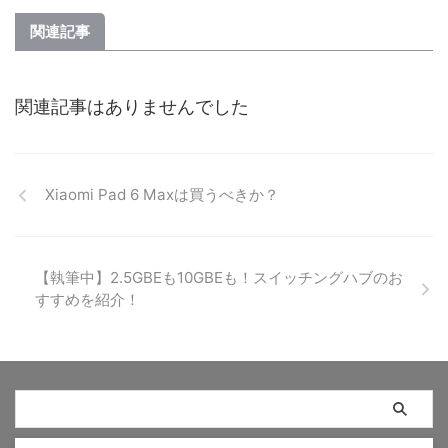
関連記事
関連記事はありませんでした
Xiaomi Pad 6 Maxは買うべきか？
【執筆中】2.5GBEも10GBEも！スイッチングハブのお
すすめを紹介！