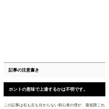
記事の注意書き
ホントの意味で上達するかは不明です。
この記事は右も左も分からない初心者の僕が、最低限これ