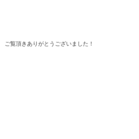
ご覧頂きありがとうございました！