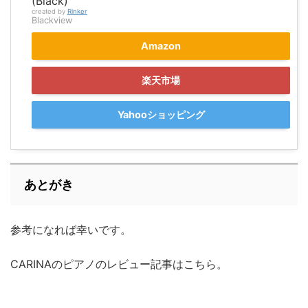
(Black)
created by
Rinker
Blackview
Amazon
楽天市場
Yahooショッピング
あとがき
参考になれば幸いです。
CARINAのピアノのレビュー記事はこちら。