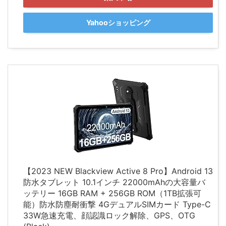
Yahooショッピング
【2023 NEW Blackview Active 8 Pro】Android 13
防水タブレット 10.1インチ 22000mAhの大容量バ
ッテリー 16GB RAM + 256GB ROM（1TB拡張可
能）防水防塵耐衝撃 4GデュアルSIMカード Type-C
33W急速充電、顔認識ロック解除、GPS、OTG