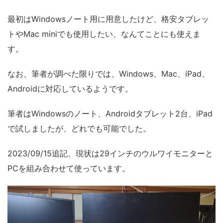
最初はWindowsノート用に用意したけど、格安タブレッ
トやMac miniでも使用したい、なんてことにも使えま
す。
なお、筆者が調べた限りでは、Windows、Mac、iPad、
Androidに対応しているようです。
筆者はWindowsのノート、Androidタブレット2台、iPad
で試しましたが、どれでも可能でした。
2023/09/15追記、現状は29インチのウルワイモニターと
PCを組み合わせて使っています。