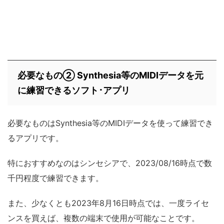
必要なもの② Synthesia等のMIDIデータを元
に練習できるソフト･アプリ
必要なものはSynthesia等のMIDIデータを使って練習でき
るアプリです。
特におすすめなのはシンセシアで、2023/08/16時点で数
千円程度で練習できます。
また、少なくとも2023年8月16日時点では、一度ライセ
ンスを買えば、複数の端末で使用が可能なことです。