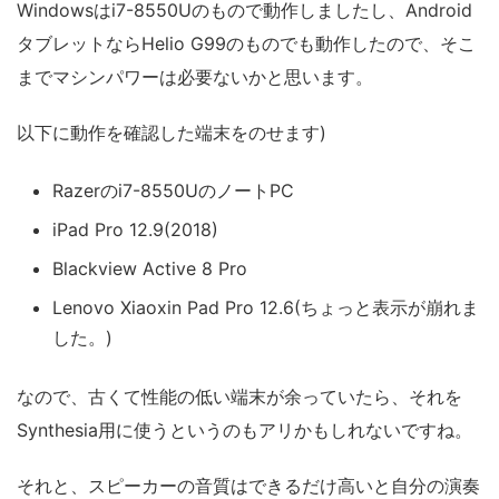
Windowsはi7-8550Uのもので動作しましたし、Android
タブレットならHelio G99のものでも動作したので、そこ
までマシンパワーは必要ないかと思います。
以下に動作を確認した端末をのせます)
Razerのi7-8550UのノートPC
iPad Pro 12.9(2018)
Blackview Active 8 Pro
Lenovo Xiaoxin Pad Pro 12.6(ちょっと表示が崩れま
した。)
なので、古くて性能の低い端末が余っていたら、それを
Synthesia用に使うというのもアリかもしれないですね。
それと、スピーカーの音質はできるだけ高いと自分の演奏