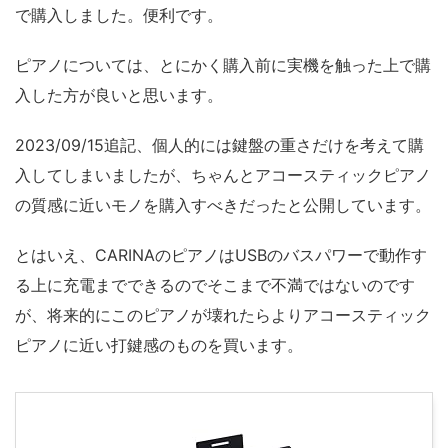
で購入しました。便利です。
ピアノについては、とにかく購入前に実機を触った上で購
入した方が良いと思います。
2023/09/15追記、個人的には鍵盤の重さだけを考えて購
入してしまいましたが、ちゃんとアコースティックピアノ
の質感に近いモノを購入すべきだったと公開しています。
とはいえ、CARINAのピアノはUSBのバスパワーで動作す
る上に充電までできるのでそこまで不満ではないのです
が、将来的にこのピアノが壊れたらよりアコースティック
ピアノに近い打鍵感のものを買います。