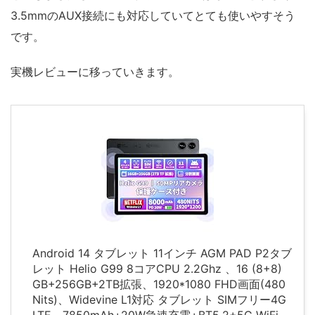
3.5mmのAUX接続にも対応していてとても使いやすそう
です。
実機レビューに移っていきます。
Android 14 タブレット 11インチ AGM PAD P2タブ
レット Helio G99 8コアCPU 2.2Ghz 、16 (8+8)
GB+256GB+2TB拡張、1920*1080 FHD画面(480
Nits)、Widevine L1対応 タブレット SIMフリー4G