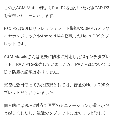
この度AGM Mobile様よりPad P2を提供いただきPAD P2
を実機レビューいたします。
Pad P2は90HZリフレッシュレート機能や50MPカメラや
イヤホンジャックやAndroid14を搭載したHelio G99タブ
レットです。
AGM Mobileさんは過去に防水に対応した10インチタブレ
ット、PAD P1を発売していましたが、PAD P2については
防水防塵の記載はありません。
実際に数日使ってみた感想としては、普通のHelio G99タ
ブレットだとおもいました。
個人的には90HZ対応で画面のアニメーションが滑らかだ
と感じましたし、最近のタブレットにはちょっと珍しく