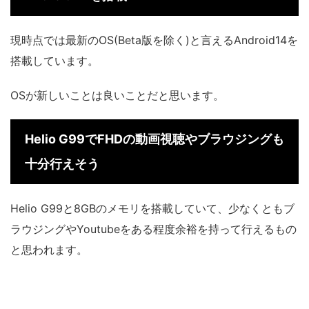
現時点では最新のOS(Beta版を除く)と言えるAndroid14を
搭載しています。
OSが新しいことは良いことだと思います。
Helio G99でFHDの動画視聴やブラウジングも
十分行えそう
Helio G99と8GBのメモリを搭載していて、少なくともブ
ラウジングやYoutubeをある程度余裕を持って行えるもの
と思われます。