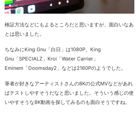
検証方法などにもよるところだと思いますが、面白いなあ
とは思いました。
ちなみにKing Gnu「白日」は1080P、King
Gnu「SPECIALZ」Kroi「Water Carrier」
Eminem「Doomsday2」などは2160Pのようでした。
筆者が好きなアーティストさんの8Kの公式MVなどがあれ
ばテストしやすそうだなと思いました。そういう感じの使
いやすそうな8K動画を探してみるのも面白そうですね。