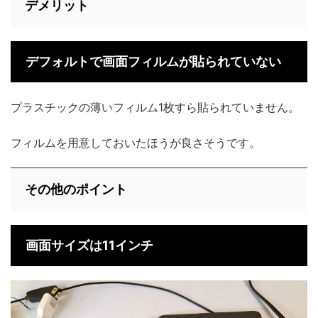
デメリット
デフォルトで画面フィルムが貼られていない
プラスチックの薄いフィルム1枚すら貼られていません。
フィルムを用意しておいたほうが良さそうです。
その他のポイント
画面サイズは11インチ