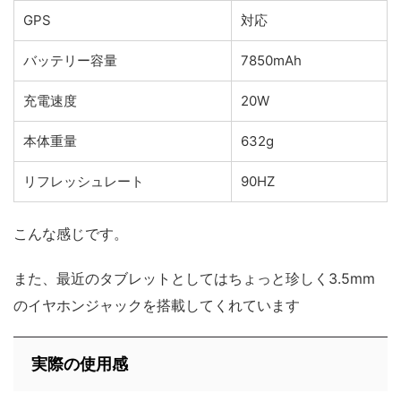
GPS
対応
バッテリー容量
7850mAh
充電速度
20W
本体重量
632g
リフレッシュレート
90HZ
こんな感じです。
また、最近のタブレットとしてはちょっと珍しく3.5mm
のイヤホンジャックを搭載してくれています
実際の使用感