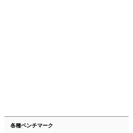
各種ベンチマーク