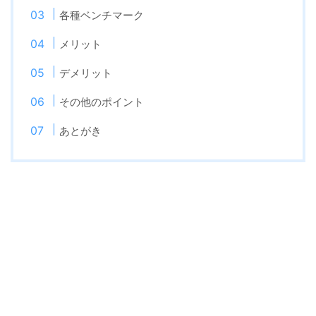
各種ベンチマーク
メリット
デメリット
その他のポイント
あとがき