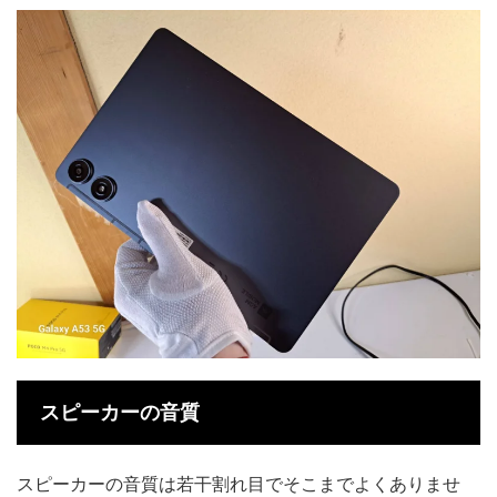
スピーカーの音質
スピーカーの音質は若干割れ目でそこまでよくありませ