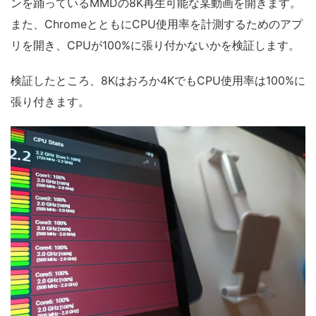
ンを踊っているMMDの8K再生可能な某動画を開きます。
また、ChromeとともにCPU使用率を計測するためのアプ
リを開き、CPUが100%に張り付かないかを検証します。
検証したところ、8Kはおろか4KでもCPU使用率は100%に
張り付きます。