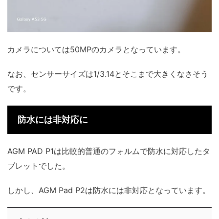
カメラについては50MPのカメラとなっています。
なお、センサーサイズは1/3.14とそこまで大きくなさそう
です。
防水には非対応に
AGM PAD P1は比較的普通のフォルムで防水に対応したタ
ブレットでした。
しかし、AGM Pad P2は防水には非対応となっています。