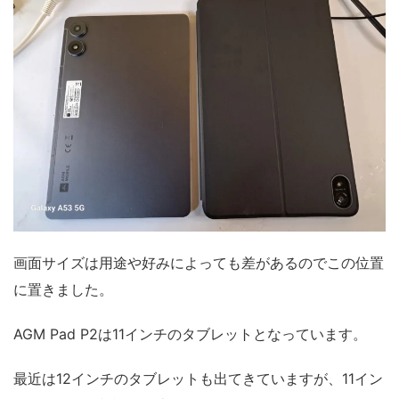
画面サイズは用途や好みによっても差があるのでこの位置
に置きました。
AGM Pad P2は11インチのタブレットとなっています。
最近は12インチのタブレットも出てきていますが、11イン