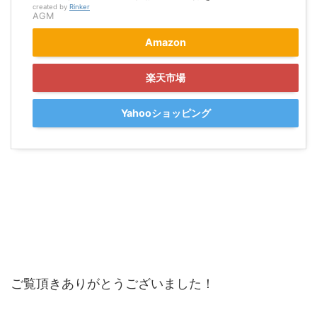
created by
Rinker
AGM
Amazon
楽天市場
Yahooショッピング
ご覧頂きありがとうございました！