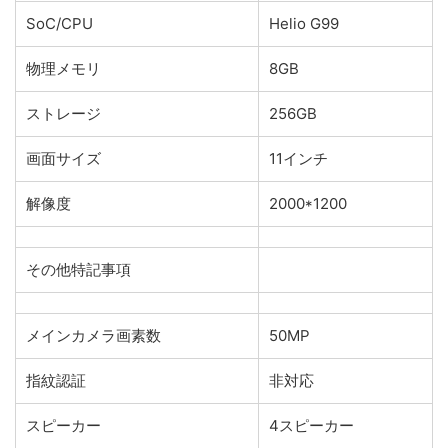
SoC/CPU
Helio G99
物理メモリ
8GB
ストレージ
256GB
画面サイズ
11インチ
解像度
2000*1200
その他特記事項
メインカメラ画素数
50MP
指紋認証
非対応
スピーカー
4スピーカー