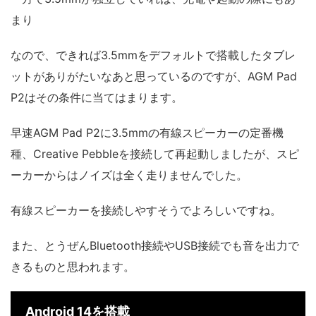
まり
なので、できれば3.5mmをデフォルトで搭載したタブレ
ットがありがたいなあと思っているのですが、AGM Pad
P2はその条件に当てはまります。
早速AGM Pad P2に3.5mmの有線スピーカーの定番機
種、Creative Pebbleを接続して再起動しましたが、スピ
ーカーからはノイズは全く走りませんでした。
有線スピーカーを接続しやすそうでよろしいですね。
また、とうぜんBluetooth接続やUSB接続でも音を出力で
きるものと思われます。
Android 14を搭載