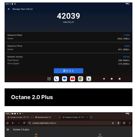
Octane 2.0 Plus