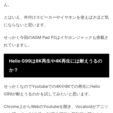
ん。
とはいえ、外付けスピーカーやイヤホンを使えばさほど気
にならないと思います。
せっかく今回のAGM Pad P2はイヤホンジャックも搭載さ
れていますし。
Helio G99は8K再生や4K再生には耐えうるの
か？
せっかくなのでYoutubeでの4Kや8Kでの再生にHelio
G99が耐えうるのかを試してみたいと思います。
Chrome上からWebのYoutubeを開き、Vocaloidがアニソ