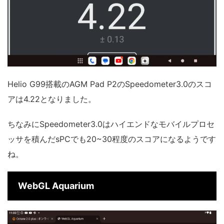
Helio G99搭載のAGM Pad P2のSpeedometer3.0のスコ
アは4.22となりました。
ちなみにSpeedometer3.0はハイエンドなモバイルプロセ
ッサを積んだsPCでも20~30程度のスコアになるようです
ね。
WebGL Aquarium