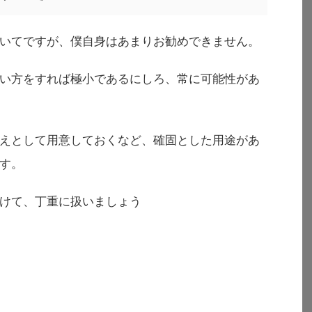
いてですが、僕自身はあまりお勧めできません。
い方をすれば極小であるにしろ、常に可能性があ
えとして用意しておくなど、確固とした用途があ
す。
けて、丁重に扱いましょう