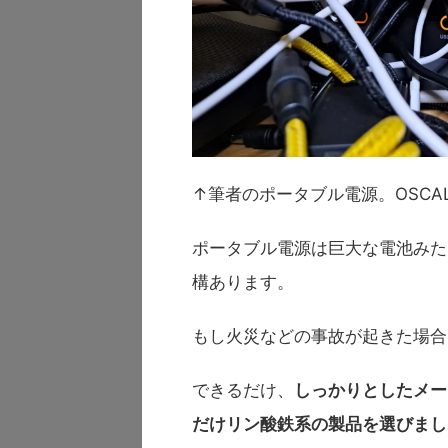
↑筆者のポータブル電源。OSC
ポータブル電源は巨大な電池みた
構あります。
もし火災などの事故が起きた場合
できるだけ、
しっかりとしたメー
だけリン酸鉄系の製品を選びまし