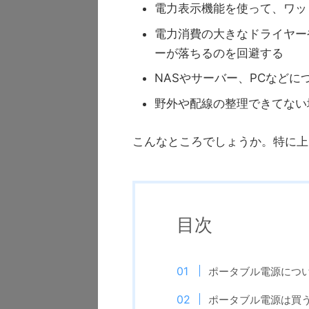
電力表示機能を使って、ワッ
電力消費の大きなドライヤー
ーが落ちるのを回避する
NASやサーバー、PCなどに
野外や配線の整理できてない
こんなところでしょうか。特に上
目次
ポータブル電源につ
ポータブル電源は買