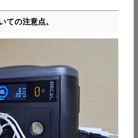
いての注意点。