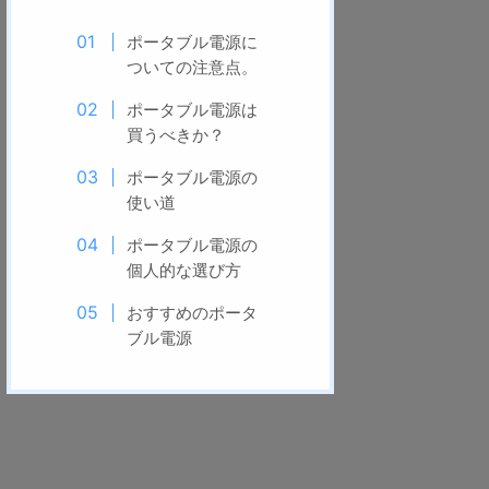
ポータブル電源に
ついての注意点。
ポータブル電源は
買うべきか？
ポータブル電源の
使い道
ポータブル電源の
個人的な選び方
おすすめのポータ
ブル電源