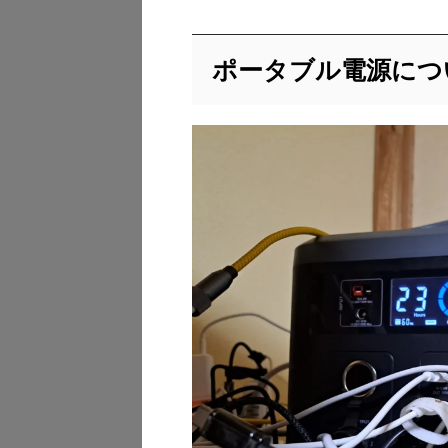
ポータブル電源につ