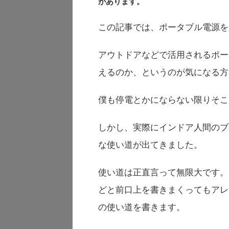
があります。
この記事では、ポータブル電源を
アウトドアなどで活用されるポー
えるのか、というのが気になる方
僕も停電とかにならない限りそこ
しかし、実際にインドア人間のブ
な使い道が出てきました。
使い道は正直言って無限大です。
どと前口上を書きまくってもアレ
の使い道を書きます。