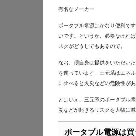
有名なメーカー
ポータブル電源はかなり便利です
いです。というか、必要なければ
スクがどうしてもあるので。
なお、僕自身は提供をいただいた
を使っています。三元系はエネル
に比べると火災などの危険性があ
とはいえ、三元系のポータブル電
災などが起きるリスクを大幅に減
ポータブル電源は買