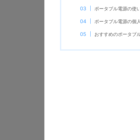
ポータブル電源の使
ポータブル電源の個
おすすめのポータブ