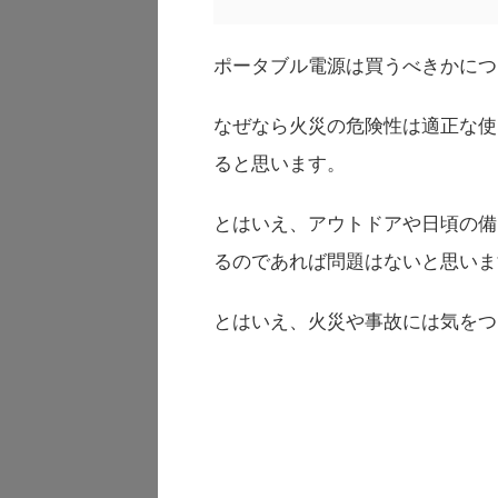
ポータブル電源は買うべきかにつ
なぜなら火災の危険性は適正な使
ると思います。
とはいえ、アウトドアや日頃の備
るのであれば問題はないと思いま
とはいえ、火災や事故には気をつ