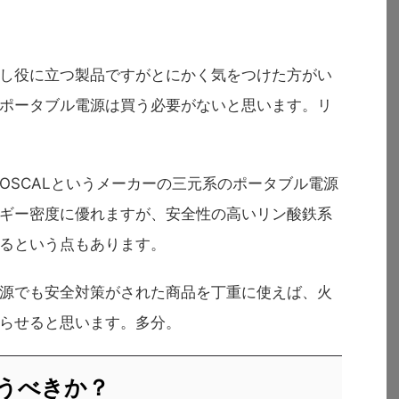
し役に立つ製品ですがとにかく気をつけた方がい
ポータブル電源は買う必要がないと思います。リ
OSCALというメーカーの三元系のポータブル電源
ギー密度に優れますが、安全性の高いリン酸鉄系
るという点もあります。
源でも安全対策がされた商品を丁重に使えば、火
らせると思います。多分。
うべきか？