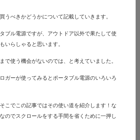
買うべきかどうかについて記載していきます。
タブル電源ですが、アウトドア以外で果たして使
もいらしゃると思います。
まで使う機会がないのでは、と考えていました。
ロガーが使ってみるとポータブル電源のいろいろ
そこでこの記事ではその使い道を紹介します！な
なのでスクロールをする手間を省くために一押し