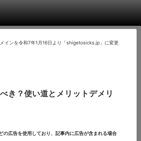
令和7年1月16日より「shigetosicks.jp」に変更
うべき？使い道とメリットデメリ
どの広告を使用しており、記事内に広告が含まれる場合