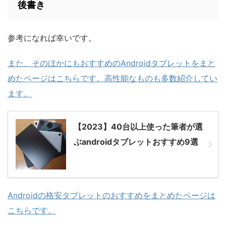
後書き
参考になれば幸いです。
また、そのほかにもおすすめのAndroidタブレットをまと
めたページはこちらです。高性能なものも多数紹介してい
ます。
【2023】40台以上使った筆者が選
ぶandroidタブレットおすすめ9選
Androidの格安タブレットのおすすめをまとめたページは
こちらです。