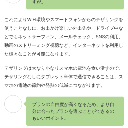
すが。
これによりWIFI環境やスマートフォンからのテザリングを
使うことなしに、お出かけ楽しい外出先や、ドライブ中な
どでもネットサーフィン、メールチェック、SNSの利用、
動画のストリーミング視聴など、インターネットを利用し
た様々なことが可能になります。
テザリングは大なり小なりスマホの電池を食い潰すので、
テザリングなしにタブレット単体で通信できることは、ス
マホの電池の節約や発熱の低減につながります。
プランの自由度が高くなるため、より自
分に合ったプランを選ぶことができるの
もいいポイント。