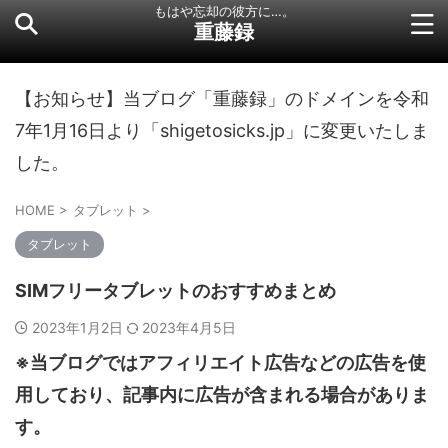
もはや忘却の彼方に…。
重藤録
【お知らせ】当ブログ「重藤録」のドメインを令和
7年1月16日より「shigetosicks.jp」に変更いたしま
した。
HOME
>
タブレット
>
タブレット
SIMフリータブレットのおすすめまとめ
2023年1月2日
2023年4月5日
※当ブログではアフィリエイト広告などの広告を使
用しており、記事内に広告が含まれる場合がありま
す。