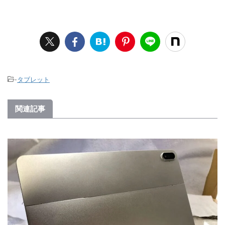
-
タブレット
関連記事