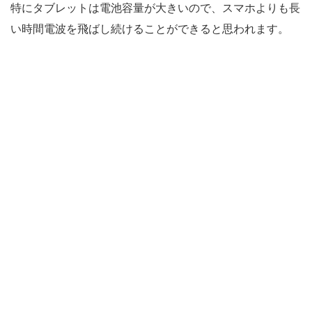
特にタブレットは電池容量が大きいので、スマホよりも長
い時間電波を飛ばし続けることができると思われます。