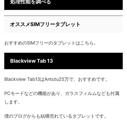
処理性能を調べる
オススメSIMフリータブレット
おすすめのSIMフリーのタブレットはこちら。
Blackview Tab 13
Blackview Tab13はAntutu25万で、おすすめです。
PCモードなどの機能があり、ガラスフィルムなども付属
します。
僕のブログからも結構売れているタブレットです。