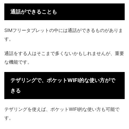
通話ができることも
SIMフリータブレットの中には通話ができるものがありま
す。
通話をする人はそこまで多くないかもしれませんが、重要
な機能です。
テザリングで、ポケットWIFI的な使い方がで
きる
テザリングを使えば、ポケットWIFI的な使い方も可能で
す。