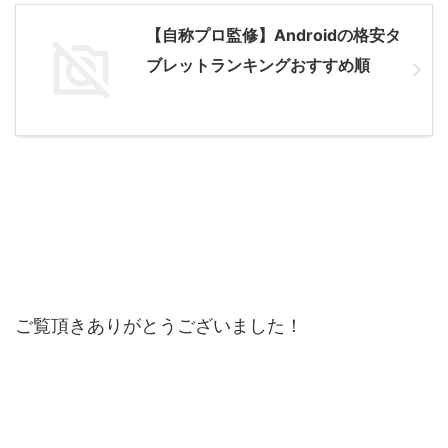
【自称プロ監修】Androidの格安タ
ブレットランキングおすすめ順
ご覧頂きありがとうございました！