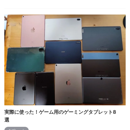
実際に使った！ゲーム用のゲーミングタブレット8
選