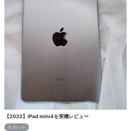
【2022】iPad mini4を実機レビュー
タブレット