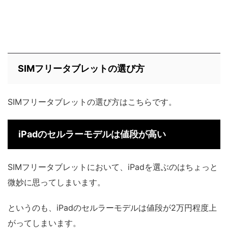
SIMフリータブレットの選び方
SIMフリータブレットの選び方はこちらです。
iPadのセルラーモデルは値段が高い
SIMフリータブレットにおいて、iPadを選ぶのはちょっと
微妙に思ってしまいます。
というのも、iPadのセルラーモデルは値段が2万円程度上
がってしまいます。