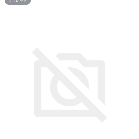
タブレット