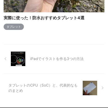
実際に使った！防水おすすめタブレット4選
タブレット
iPadでイラストを作る3つの方法
タブレットのCPU（SoC）と、代表的なも
のまとめ