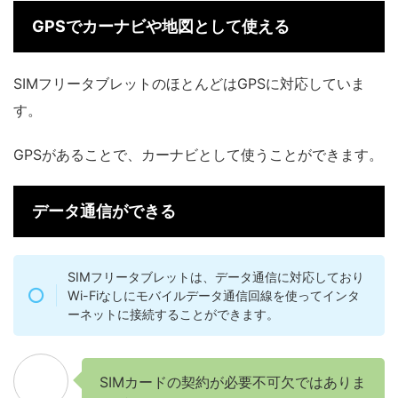
GPSでカーナビや地図として使える
SIMフリータブレットのほとんどはGPSに対応していま
す。
GPSがあることで、カーナビとして使うことができます。
データ通信ができる
SIMフリータブレットは、データ通信に対応しており
Wi-Fiなしにモバイルデータ通信回線を使ってインタ
ーネットに接続することができます。
SIMカードの契約が必要不可欠ではありま