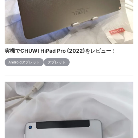
実機でCHUWI HiPad Pro (2022)をレビュー！
Androidタブレット
タブレット