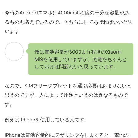
今時のAndroidスマホは4000mah程度の十分な容量があ
るものも増えているので、そちらにしてあげればいいと思
います
僕は電池容量が3000まｈ程度のXiaomi
Mi9を使用していますが、充電をちゃんと
しておけば問題ないと思っています。
なので、SIMフリータブレットを選ぶ必要はあまりないと
思うのですが、人によって用途というのは異なるもので
す。
例えばiPhoneを使用している人です。
iPhoneは電池容量的にテザリングをしまくると、電池の