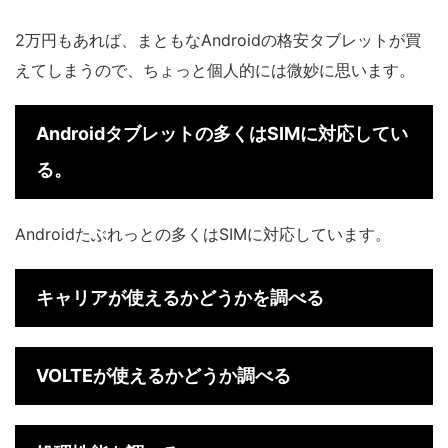
2万円もあれば、まともなAndroidの格安タブレットが買
えてしまうので、ちょっと個人的には微妙に思います。
Androidタブレットの多くはSIMに対応してい
る。
Androidたぶれっとの多くはSIMに対応しています。
キャリアが使えるかどうかを調べる
VOLTEが使えるかどうか調べる