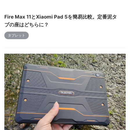
Fire Max 11とXiaomi Pad 5を簡易比較。定番泥タ
ブの座はどちらに？
タブレット