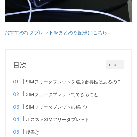
おすすめなタブレットをまとめた記事はこちら。
目次
CLOSE
SIMフリータブレットを選ぶ必要性はあるの？
SIMフリータブレットでできること
SIMフリータブレットの選び方
オススメSIMフリータブレット
後書き