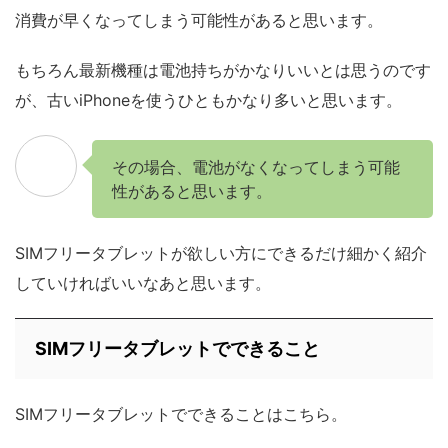
消費が早くなってしまう可能性があると思います。
もちろん最新機種は電池持ちがかなりいいとは思うのです
が、古いiPhoneを使うひともかなり多いと思います。
その場合、電池がなくなってしまう可能
性があると思います。
SIMフリータブレットが欲しい方にできるだけ細かく紹介
していければいいなあと思います。
SIMフリータブレットでできること
SIMフリータブレットでできることはこちら。