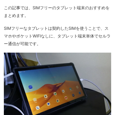
この記事では、SIMフリーのタブレット端末のおすすめを
まとめます。
SIMフリーなタブレットは契約したSIMを使うことで、ス
マホやポケットWIFIなしに、タブレット端末単体でセルラ
ー通信が可能です。