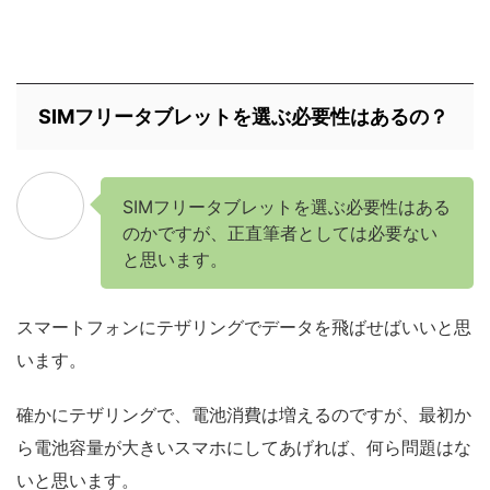
SIMフリータブレットを選ぶ必要性はあるの？
SIMフリータブレットを選ぶ必要性はある
のかですが、正直筆者としては必要ない
と思います。
スマートフォンにテザリングでデータを飛ばせばいいと思
います。
確かにテザリングで、電池消費は増えるのですが、最初か
ら電池容量が大きいスマホにしてあげれば、何ら問題はな
いと思います。