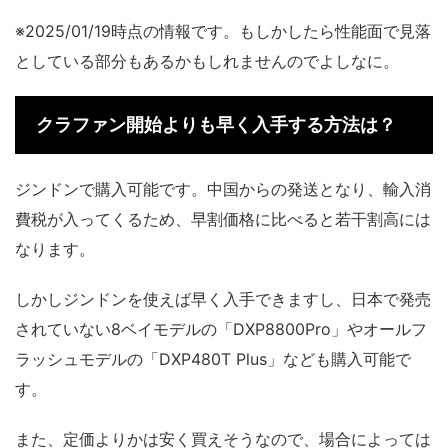
※2025/01/19時点の情報です。もしかしたら性能面で見落
としている部分もあるかもしれませんのでよしなに。
クラファン開始よりも早く入手する方法は？
ジンドンで購入可能です。中国からの発送となり、輸入消
費税が入ってくるため、早割価格に比べると若干割高には
なります。
しかしジンドンを使えば早く入手できますし、日本で発売
されていない8ベイモデルの「DXP8800Pro」やオールフ
ラッシュモデルの「DXP480T Plus」なども購入可能で
す。
また、定価よりかは安く買えそうなので、場合によっては