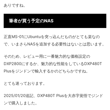
ありですね。
筆者が買う予定のNAS
正直MS-01にUbuntuを突っ込んだものがとても楽なの
で、いまさらNASを追加する必要性はないとは思います。
そのため、レビュー用に一番魅力的な価格設定の
DXP2800にするか、魅力的な性能をしているDXP480T
Plusをジンドンで輸入するかのどちらかですね。
とても迷っております。
2025/01/20追記、DXP480T Plusを大赤字覚悟でジンド
ンで購入しました。