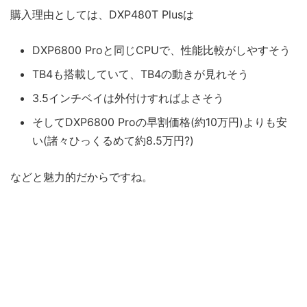
購入理由としては、DXP480T Plusは
DXP6800 Proと同じCPUで、性能比較がしやすそう
TB4も搭載していて、TB4の動きが見れそう
3.5インチベイは外付けすればよさそう
そしてDXP6800 Proの早割価格(約10万円)よりも安
い(諸々ひっくるめて約8.5万円?)
などと魅力的だからですね。