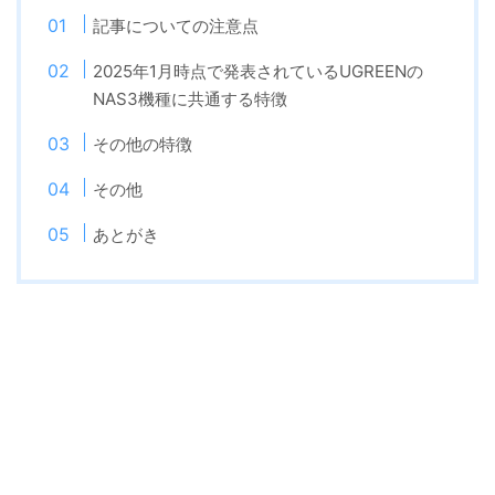
記事についての注意点
2025年1月時点で発表されているUGREENの
NAS3機種に共通する特徴
その他の特徴
その他
あとがき