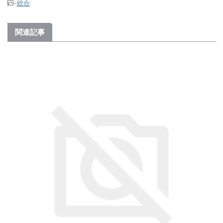
-
総合
関連記事