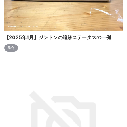
【2025年1月】ジンドンの追跡ステータスの一例
総合