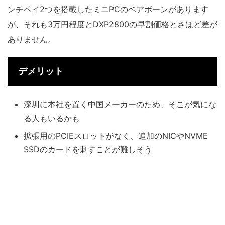
ンチベイ2つを搭載したミニPCのベアボーンがあります
が、それも3万円程度とDXP2800の早割価格とさほど差が
ありません。
デメリット
深圳に本社を置く中国メーカーのため、そこが気にな
る人もいるかも
拡張用のPCIEスロットがなく、追加のNICやNVME
SSDのカードを刺すことが難しそう