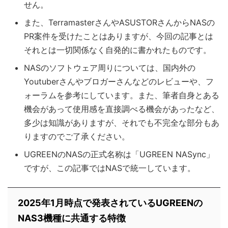
せん。
また、TerramasterさんやASUSTORさんからNASの
PR案件を受けたことはありますが、今回の記事とは
それとは一切関係なく自発的に書かれたものです。
NASのソフトウェア周りについては、国内外の
Youtuberさんやブロガーさんなどのレビューや、フ
ォーラムを参考にしています。また、筆者自身とある
機会があって使用感を直接調べる機会があったなど、
多少は知識がありますが、それでも不完全な部分もあ
りますのでご了承ください。
UGREENのNASの正式名称は「UGREEN NASync」
ですが、この記事ではNASで統一しています。
2025年1月時点で発表されているUGREENの
NAS3機種に共通する特徴