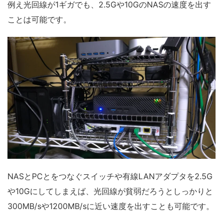
例え光回線が1ギガでも、2.5Gや10GのNASの速度を出す
ことは可能です。
NASとPCとをつなぐスイッチや有線LANアダプタを2.5G
や10Gにしてしまえば、光回線が貧弱だろうとしっかりと
300MB/sや1200MB/sに近い速度を出すことも可能です。