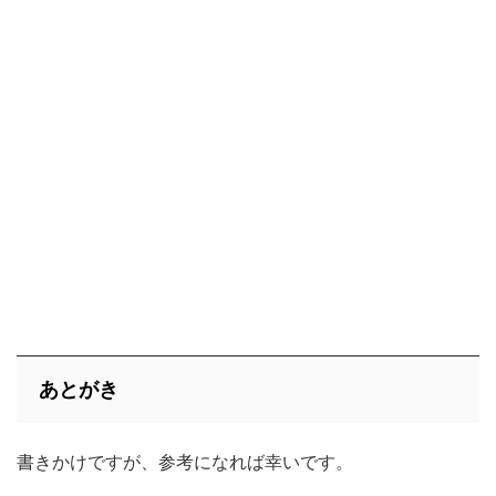
あとがき
書きかけですが、参考になれば幸いです。