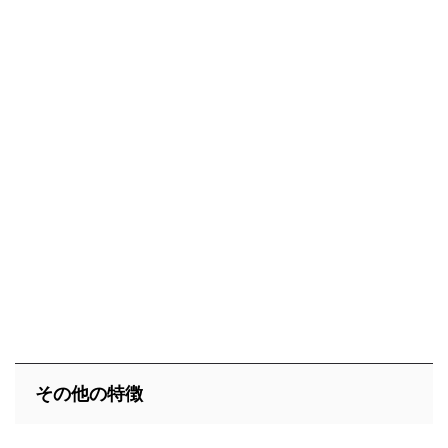
その他の特徴