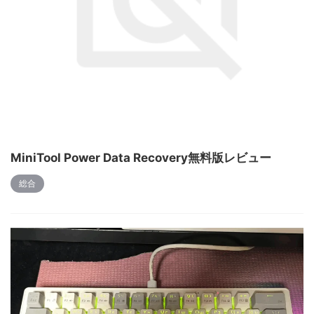
MiniTool Power Data Recovery無料版レビュー
総合