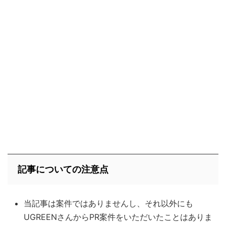
記事についての注意点
当記事は案件ではありませんし、それ以外にも
UGREENさんからPR案件をいただいたことはありま