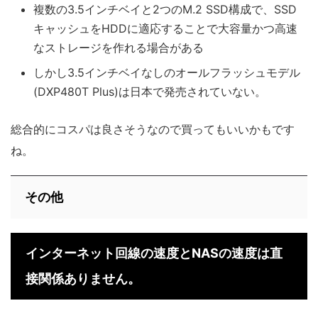
複数の3.5インチベイと2つのM.2 SSD構成で、SSD
キャッシュをHDDに適応することで大容量かつ高速
なストレージを作れる場合がある
しかし3.5インチベイなしのオールフラッシュモデル
(DXP480T Plus)は日本で発売されていない。
総合的にコスパは良さそうなので買ってもいいかもです
ね。
その他
インターネット回線の速度とNASの速度は直
接関係ありません。