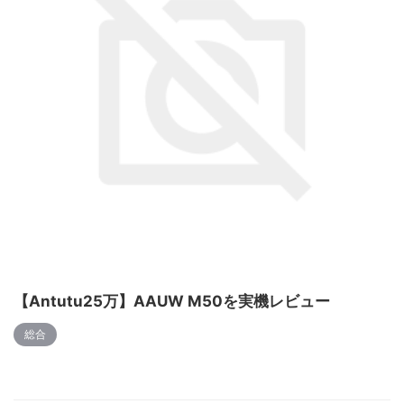
【Antutu25万】AAUW M50を実機レビュー
総合