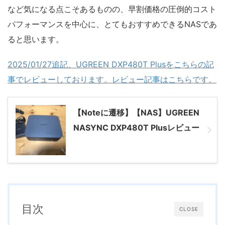
など気になる点こそあるものの、早割価格の圧倒的コスト
パフォーマンスを中心に、とてもおすすめできるNASであ
ると思います。
2025/01/27追記、UGREEN DXP480T Plusをこちらの記
事でレビューしております。レビュー記事はこちらです。
【Noteに遷移】【NAS】UGREEN
NASYNC DXP480T Plusレビュー
目次
CLOSE