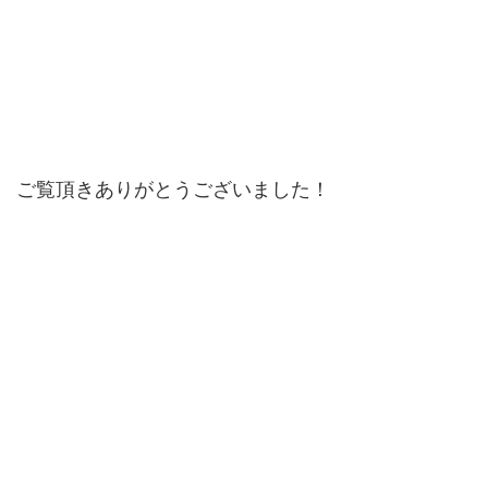
ご覧頂きありがとうございました！