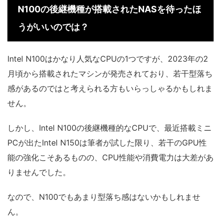
N100の後継機種が搭載されたNASを待ったほ
うがいいのでは？
Intel N100はかなり人気なCPUの1つですが、2023年の2
月頃から搭載されたマシンが発売されており、若干型落ち
感があるのではと考えられる方もいらっしゃるかもしれま
せん。
しかし、Intel N100の後継機種的なCPUで、最近搭載ミニ
PCが出たIntel N150は筆者が試した限り、若干のGPU性
能の強化こそあるものの、CPU性能や消費電力は大差があ
りませんでした。
なので、N100でもあまり型落ち感はないかもしれませ
ん。