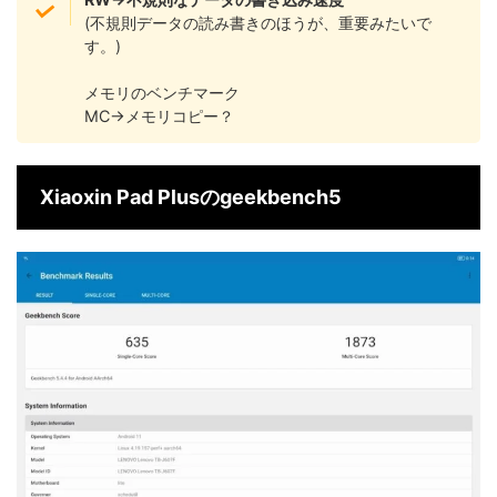
(不規則データの読み書きのほうが、重要みたいで
す。)
メモリのベンチマーク
MC→メモリコピー？
Xiaoxin Pad Plusのgeekbench5