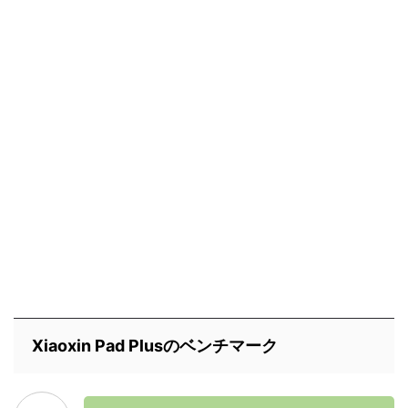
Xiaoxin Pad Plusのベンチマーク