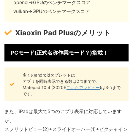
opencl→GPUのベンチマークスコア
vulkan→GPUのベンチマークスコア
Xiaoxin Pad Plusのメリット
PCモード(正式名称作業モード？)搭載！
多くのandroidタブレットは
アプリを同時表示できる数は2つまでで、
Matepad 10.4 (2020)(
こちらでレビュー
)は3つまで
です。
また、iPadは最大で5つのアプリ表示に対応しています
が、
スプリットビュー(2)+スライドオーバー(1)+ピクチャイン