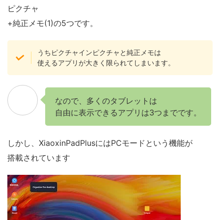
ピクチャ
+純正メモ(1)の5つです。
うちピクチャインピクチャと純正メモは
使えるアプリが大きく限られてしまいます。
なので、多くのタブレットは
自由に表示できるアプリは3つまでです。
しかし、XiaoxinPadPlusにはPCモードという機能が
搭載されています