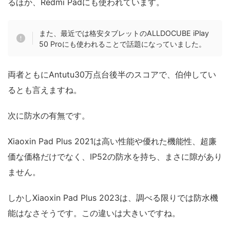
るほか、Redmi Padにも使われています。
また、最近では格安タブレットのALLDOCUBE iPlay
50 Proにも使われることで話題になっていました。
両者ともにAntutu30万点台後半のスコアで、伯仲してい
るとも言えますね。
次に防水の有無です。
Xiaoxin Pad Plus 2021は高い性能や優れた機能性、超廉
価な価格だけでなく、IP52の防水を持ち、まさに隙があり
ません。
しかしXiaoxin Pad Plus 2023は、調べる限りでは防水機
能はなさそうです。この違いは大きいですね。