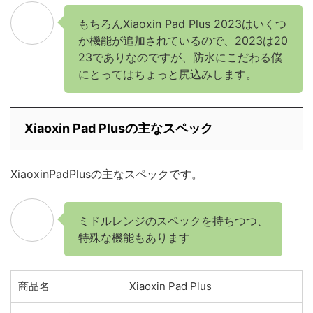
もちろんXiaoxin Pad Plus 2023はいくつ
か機能が追加されているので、2023は20
23でありなのですが、防水にこだわる僕
にとってはちょっと尻込みします。
Xiaoxin Pad Plusの主なスペック
XiaoxinPadPlusの主なスペックです。
ミドルレンジのスペックを持ちつつ、
特殊な機能もあります
商品名
Xiaoxin Pad Plus