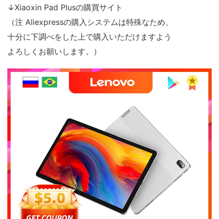
↓Xiaoxin Pad Plusの購買サイト
（注 Aliexpressの購入システムは特殊なため、
十分に下調べをした上で購入いただけますよう
よろしくお願いします。）