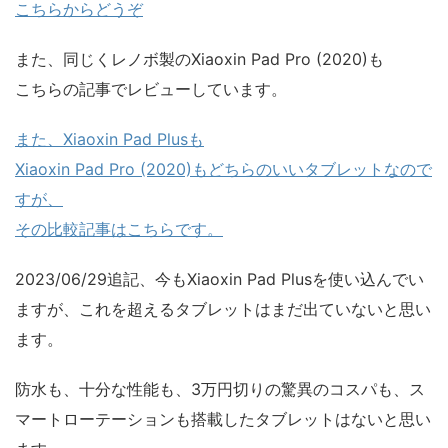
こちらからどうぞ
また、同じくレノボ製のXiaoxin Pad Pro (2020)も
こちらの記事でレビューしています。
また、Xiaoxin Pad Plusも
Xiaoxin Pad Pro (2020)もどちらのいいタブレットなので
すが、
その比較記事はこちらです。
2023/06/29追記、今もXiaoxin Pad Plusを使い込んでい
ますが、これを超えるタブレットはまだ出ていないと思い
ます。
防水も、十分な性能も、3万円切りの驚異のコスパも、ス
マートローテーションも搭載したタブレットはないと思い