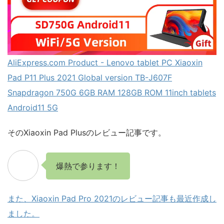
AliExpress.com Product - Lenovo tablet PC Xiaoxin
Pad P11 Plus 2021 Global version TB-J607F
Snapdragon 750G 6GB RAM 128GB ROM 11inch tablets
Android11 5G
そのXiaoxin Pad Plusのレビュー記事です。
爆熱で参ります！
また、Xiaoxin Pad Pro 2021のレビュー記事も最近作成し
ました。