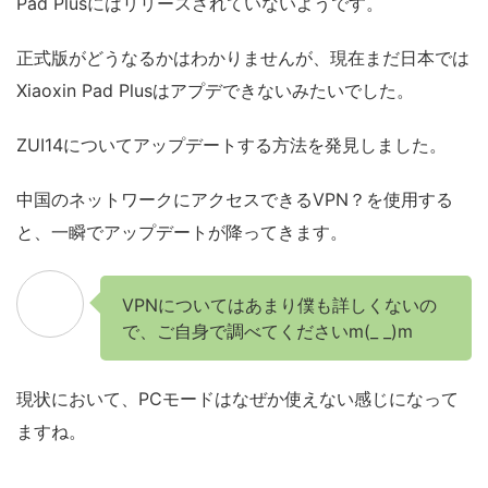
Pad Plusにはリリースされていないようです。
正式版がどうなるかはわかりませんが、現在まだ日本では
Xiaoxin Pad Plusはアプデできないみたいでした。
ZUI14についてアップデートする方法を発見しました。
中国のネットワークにアクセスできるVPN？を使用する
と、一瞬でアップデートが降ってきます。
VPNについてはあまり僕も詳しくないの
で、ご自身で調べてくださいm(_ _)m
現状において、PCモードはなぜか使えない感じになって
ますね。