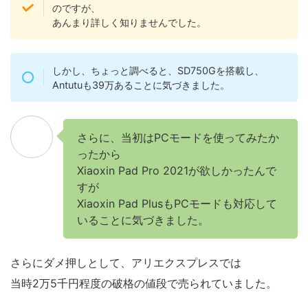
のですが、
あんまり詳しく知りませんでした。
しかし、ちょっと調べると、SD750Gを搭載し、
Antutuも39万あることに気づきました。
さらに、当初はPCモードを使ってみたか
ったから
Xiaoxin Pad Pro 2021が欲しかったんで
すが
Xiaoxin Pad PlusもPCモードも対応して
いることに気づきました。
さらにダメ押しとして、アリエクスプレスでは
当時2万5千円程度の破格の値段で売られていました。