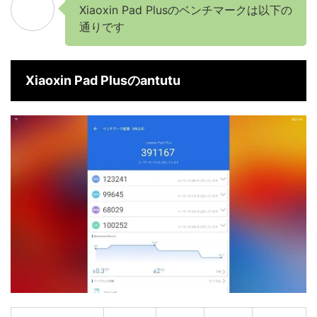
Xiaoxin Pad Plusのベンチマークは以下の
通りです
Xiaoxin Pad Plusのantutu