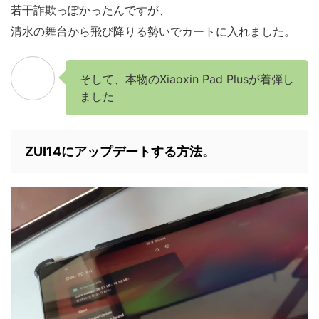
若干詐欺っぽかったんですが、
清水の舞台から飛び降りる勢いでカートに入れました。
そして、本物のXiaoxin Pad Plusが着弾し
ました
ZUI14にアップデートする方法。