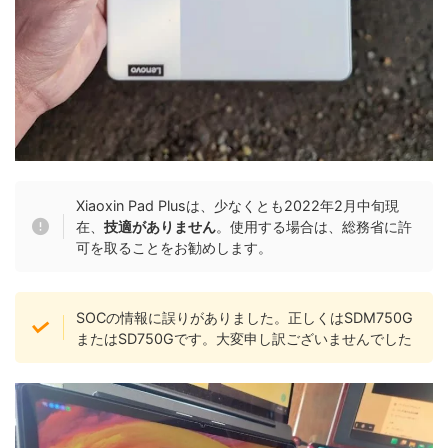
Xiaoxin Pad Plusは、少なくとも2022年2月中旬現
在、
技適がありません
。使用する場合は、総務省に許
可を取ることをお勧めします。
SOCの情報に誤りがありました。正しくはSDM750G
またはSD750Gです。大変申し訳ございませんでした