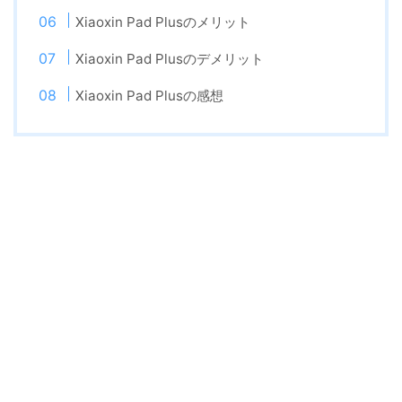
Xiaoxin Pad Plusのメリット
Xiaoxin Pad Plusのデメリット
Xiaoxin Pad Plusの感想