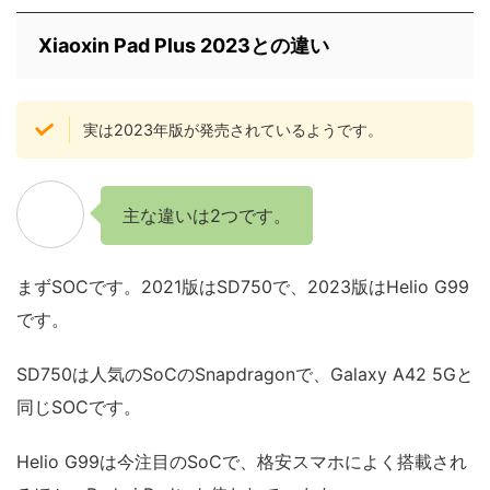
Xiaoxin Pad Plus 2023との違い
実は2023年版が発売されているようです。
主な違いは2つです。
まずSOCです。2021版はSD750で、2023版はHelio G99
です。
SD750は人気のSoCのSnapdragonで、Galaxy A42 5Gと
同じSOCです。
Helio G99は今注目のSoCで、格安スマホによく搭載され