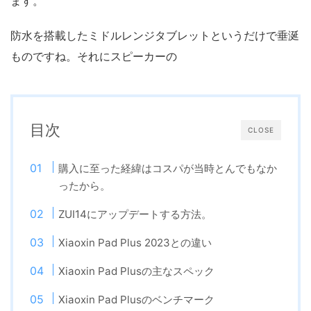
ます。
防水を搭載したミドルレンジタブレットというだけで垂涎
ものですね。それにスピーカーの
目次
CLOSE
購入に至った経緯はコスパが当時とんでもなか
ったから。
ZUI14にアップデートする方法。
Xiaoxin Pad Plus 2023との違い
Xiaoxin Pad Plusの主なスペック
Xiaoxin Pad Plusのベンチマーク