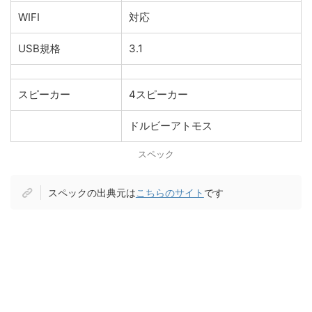
WIFI
対応
USB規格
3.1
スピーカー
4スピーカー
ドルビーアトモス
スペック
スペックの出典元は
こちらのサイト
です