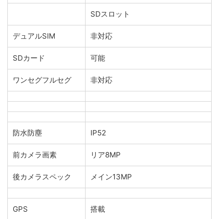
SDスロット
デュアルSIM
非対応
SDカード
可能
ワンセグフルセグ
非対応
防水防塵
IP52
前カメラ画素
リア8MP
後カメラスペック
メイン13MP
GPS
搭載