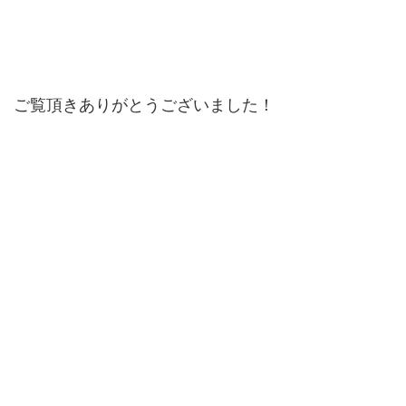
ご覧頂きありがとうございました！