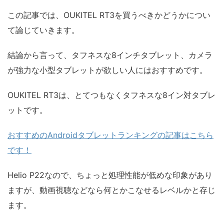
この記事では、OUKITEL RT3を買うべきかどうかについ
て論じていきます。
結論から言って、タフネスな8インチタブレット、カメラ
が強力な小型タブレットが欲しい人にはおすすめです。
OUKITEL RT3は、とてつもなくタフネスな8イン対タブレ
ットです。
おすすめのAndroidタブレットランキングの記事はこちら
です！
Helio P22なので、ちょっと処理性能が低めな印象があり
ますが、動画視聴などなら何とかこなせるレベルかと存じ
ます。