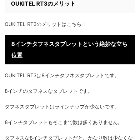
OUKITEL RT3のメリット
OUKITEL RT3のメリットはこちら！
8インチタフネスタブレットという絶妙な立ち
位置
OUKITEL RT3は8インチタフネスタブレットです。
8インチのタフネスなタブレットです。
タフネスタブレットはラインナップが少ないです。
8インチタブレットもそこまで数は多くありません。
タフネスな8インチタブレットだと、かなり数は少なくな