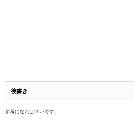
後書き
参考になれば幸いです。