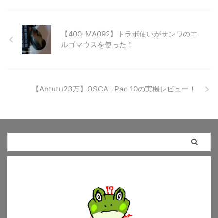
【400-MA092】トラボ使いがサンワのエ
ルゴマウスを使った！
【Antutu23万】OSCAL Pad 10の実機レビュー！