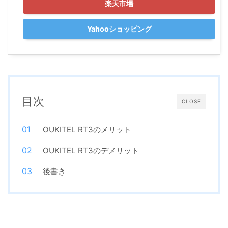
楽天市場
Yahooショッピング
目次
CLOSE
OUKITEL RT3のメリット
OUKITEL RT3のデメリット
後書き