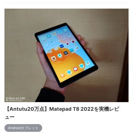
【Antutu20万点】Matepad T8 2022を実機レビ
ュー
Androidタブレット