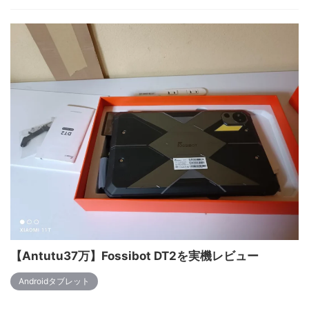
【Antutu37万】Fossibot DT2を実機レビュー
Androidタブレット