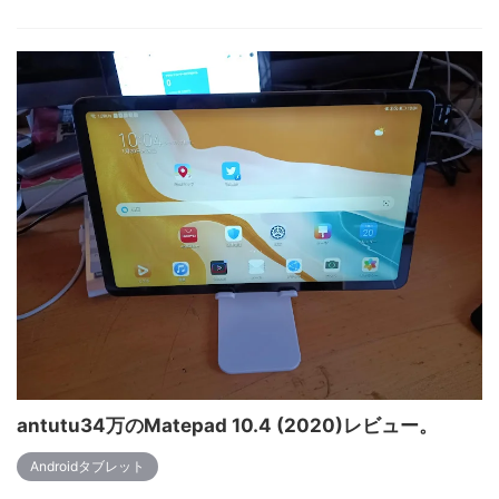
antutu34万のMatepad 10.4 (2020)レビュー。
Androidタブレット