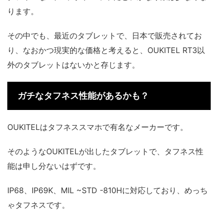
ります。
その中でも、最近のタブレットで、日本で販売されてお
り、なおかつ現実的な価格と考えると、OUKITEL RT3以
外のタブレットはないかと存じます。
ガチなタフネス性能があるかも？
OUKITELはタフネススマホで有名なメーカーです。
そのようなOUKITELが出したタブレットで、タフネス性
能は申し分ないはずです。
IP68、IP69K、MIL ~STD -810Hに対応しており、めっち
ゃタフネスです。