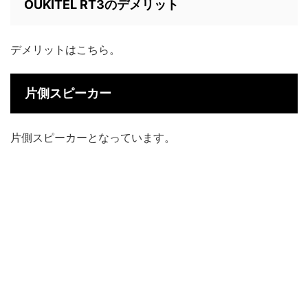
OUKITEL RT3のデメリット
デメリットはこちら。
片側スピーカー
片側スピーカーとなっています。