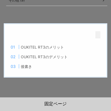
その他 (9)
OUKITEL RT3のメリット
OUKITEL RT3のデメリット
後書き
固定ページ